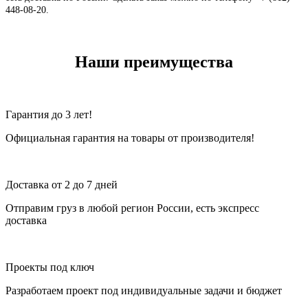
448-08-20
.
Наши преимущества
Гарантия до 3 лет!
Официальная гарантия на товары от производителя!
Доставка от 2 до 7 дней
Отправим груз в любой регион России, есть экспресс
доставка
Проекты под ключ
Разработаем проект под индивидуальные задачи и бюджет