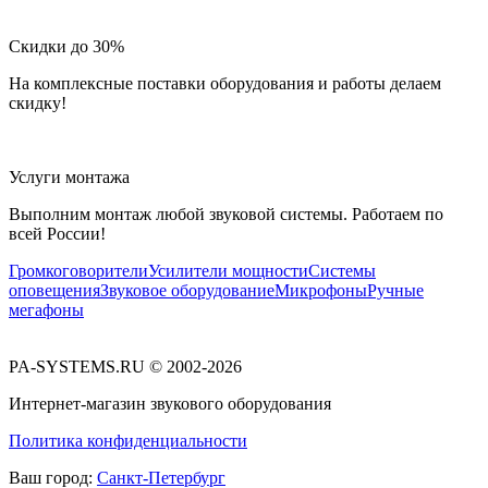
Скидки до 30%
На комплексные поставки оборудования и работы делаем
скидку!
Услуги монтажа
Выполним монтаж любой звуковой системы. Работаем по
всей России!
Громкоговорители
Усилители мощности
Системы
оповещения
Звуковое оборудование
Микрофоны
Ручные
мегафоны
PA-SYSTEMS.RU © 2002-2026
Интернет-магазин звукового оборудования
Политика конфиденциальности
Ваш город:
Санкт-Петербург