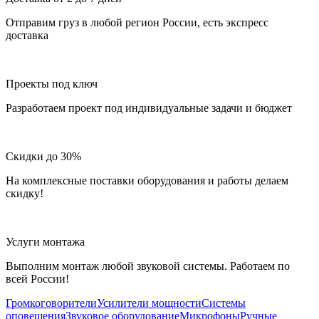
Отправим груз в любой регион России, есть экспресс
доставка
Проекты под ключ
Разработаем проект под индивидуальные задачи и бюджет
Скидки до 30%
На комплексные поставки оборудования и работы делаем
скидку!
Услуги монтажа
Выполним монтаж любой звуковой системы. Работаем по
всей России!
Громкоговорители
Усилители мощности
Системы
оповещения
Звуковое оборудование
Микрофоны
Ручные