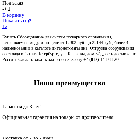
Под заказ
-
+
В корзину
Показать ещё
1
2
Купить Оборудование для систем пожарного оповещения,
встраиваемые модули по цене от 12902 руб. до 22144 руб., более 4
наименований в каталоге интернет-магазина. Отгрузка оборудования
со склада в Санкт-Петербурге, ул. Тележная, дом 37Д, есть доставка по
России. Сделать заказ можно по телефону +7 (812) 448-08-20
.
Наши преимущества
Гарантия до 3 лет!
Официальная гарантия на товары от производителя!
Доставка от 2 до 7 дней