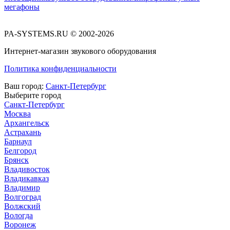
мегафоны
PA-SYSTEMS.RU © 2002-2026
Интернет-магазин звукового оборудования
Политика конфиденциальности
Ваш город:
Санкт-Петербург
Выберите город
Санкт-Петербург
Москва
Архангельск
Астрахань
Барнаул
Белгород
Брянск
Владивосток
Владикавказ
Владимир
Волгоград
Волжский
Вологда
Воронеж