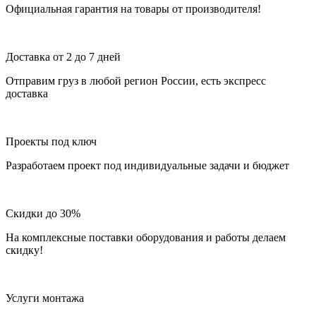
Официальная гарантия на товары от производителя!
Доставка от 2 до 7 дней
Отправим груз в любой регион России, есть экспресс
доставка
Проекты под ключ
Разработаем проект под индивидуальные задачи и бюджет
Скидки до 30%
На комплексные поставки оборудования и работы делаем
скидку!
Услуги монтажа