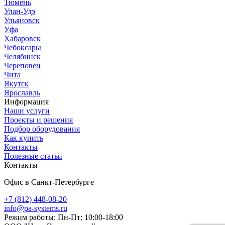
Тюмень
Улан-Удэ
Ульяновск
Уфа
Хабаровск
Чебоксары
Челябинск
Череповец
Чита
Якутск
Ярославль
Информация
Наши услуги
Проекты и решения
Подбор оборудования
Как купить
Контакты
Полезные статьи
Контакты
Офис в Санкт-Петербурге
+7 (812) 448-08-20
info@pa-systems.ru
Режим работы: Пн-Пт: 10:00-18:00