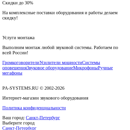
Скидки до 30%
На комплексные поставки оборудования и работы делаем
скидку!
Услуги монтажа
Выполним монтаж любой звуковой системы. Работаем по
всей России!
Громкоговорители
Усилители мощности
Системы
оповещения
Звуковое оборудование
Микрофоны
Ручные
мегафоны
PA-SYSTEMS.RU © 2002-2026
Интернет-магазин звукового оборудования
Политика конфиденциальности
Ваш город:
Санкт-Петербург
Выберите город
Санкт-Петербург