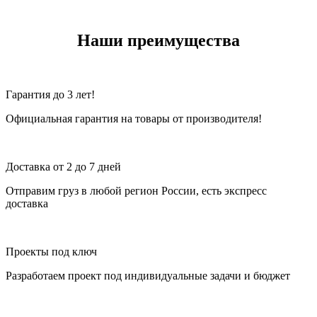
Наши преимущества
Гарантия до 3 лет!
Официальная гарантия на товары от производителя!
Доставка от 2 до 7 дней
Отправим груз в любой регион России, есть экспресс
доставка
Проекты под ключ
Разработаем проект под индивидуальные задачи и бюджет