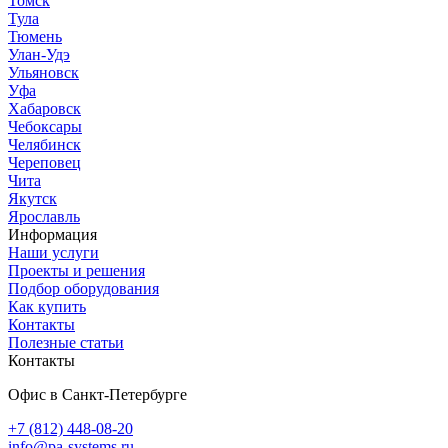
Томск
Тула
Тюмень
Улан-Удэ
Ульяновск
Уфа
Хабаровск
Чебоксары
Челябинск
Череповец
Чита
Якутск
Ярославль
Информация
Наши услуги
Проекты и решения
Подбор оборудования
Как купить
Контакты
Полезные статьи
Контакты
Офис в Санкт-Петербурге
+7 (812) 448-08-20
info@pa-systems.ru