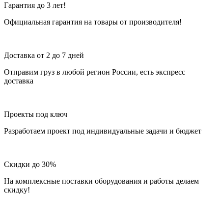
Гарантия до 3 лет!
Официальная гарантия на товары от производителя!
Доставка от 2 до 7 дней
Отправим груз в любой регион России, есть экспресс
доставка
Проекты под ключ
Разработаем проект под индивидуальные задачи и бюджет
Скидки до 30%
На комплексные поставки оборудования и работы делаем
скидку!