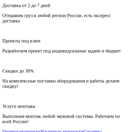
Доставка от 2 до 7 дней
Отправим груз в любой регион России, есть экспресс
доставка
Проекты под ключ
Разработаем проект под индивидуальные задачи и бюджет
Скидки до 30%
На комплексные поставки оборудования и работы делаем
скидку!
Услуги монтажа
Выполним монтаж любой звуковой системы. Работаем по
всей России!
Громкоговорители
Усилители мощности
Системы