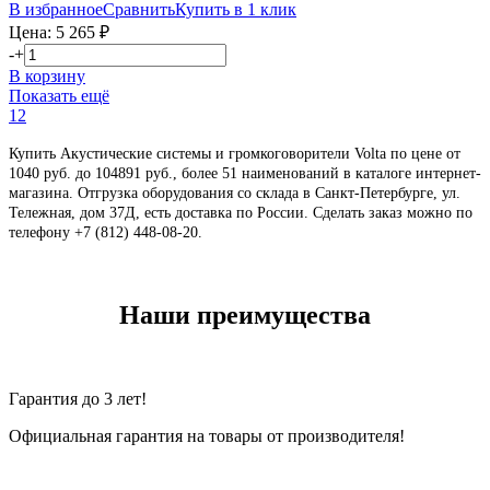
В избранное
Сравнить
Купить в 1 клик
Цена:
5 265
₽
-
+
В корзину
Показать ещё
1
2
Купить Акустические системы и громкоговорители Volta по цене от
1040 руб. до 104891 руб., более 51 наименований в каталоге интернет-
магазина. Отгрузка оборудования со склада в Санкт-Петербурге, ул.
Тележная, дом 37Д, есть доставка по России. Сделать заказ можно по
телефону +7 (812) 448-08-20
.
Наши преимущества
Гарантия до 3 лет!
Официальная гарантия на товары от производителя!