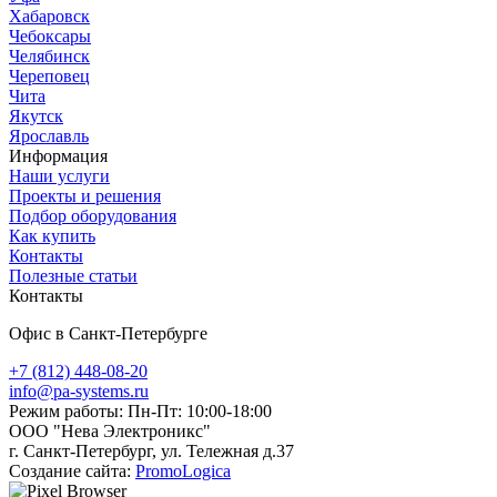
Хабаровск
Чебоксары
Челябинск
Череповец
Чита
Якутск
Ярославль
Информация
Наши услуги
Проекты и решения
Подбор оборудования
Как купить
Контакты
Полезные статьи
Контакты
Офис в Санкт-Петербурге
+7 (812) 448-08-20
info@pa-systems.ru
Режим работы: Пн-Пт: 10:00-18:00
ООО "Нева Электроникс"
г. Санкт-Петербург, ул. Тележная д.37
Создание сайта:
PromoLogica