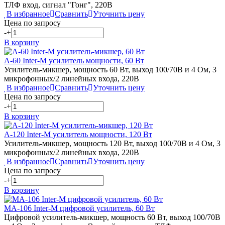
ТЛФ вход, сигнал "Гонг", 220В
В избранное
Сравнить
Уточнить цену
Цена по запросу
-
+
В корзину
A-60
Inter-M
усилитель мощности, 60 Вт
Усилитель-микшер, мощность 60 Вт, выход 100/70В и 4 Ом, 3
микрофонных/2 линейных входа, 220В
В избранное
Сравнить
Уточнить цену
Цена по запросу
-
+
В корзину
A-120
Inter-M
усилитель мощности, 120 Вт
Усилитель-микшер, мощность 120 Вт, выход 100/70В и 4 Ом, 3
микрофонных/2 линейных входа, 220В
В избранное
Сравнить
Уточнить цену
Цена по запросу
-
+
В корзину
MA-106
Inter-M
цифровой усилитель, 60 Вт
Цифровой усилитель-микшер, мощность 60 Вт, выход 100/70В