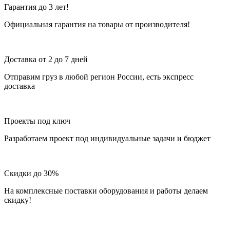
Гарантия до 3 лет!
Официальная гарантия на товары от производителя!
Доставка от 2 до 7 дней
Отправим груз в любой регион России, есть экспресс
доставка
Проекты под ключ
Разработаем проект под индивидуальные задачи и бюджет
Скидки до 30%
На комплексные поставки оборудования и работы делаем
скидку!