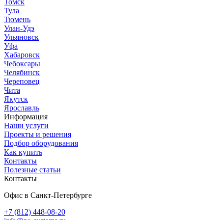
Томск
Тула
Тюмень
Улан-Удэ
Ульяновск
Уфа
Хабаровск
Чебоксары
Челябинск
Череповец
Чита
Якутск
Ярославль
Информация
Наши услуги
Проекты и решения
Подбор оборудования
Как купить
Контакты
Полезные статьи
Контакты
Офис в Санкт-Петербурге
+7 (812) 448-08-20