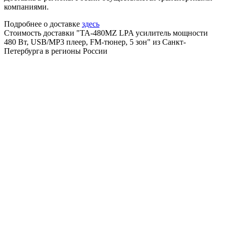
компаниями.
Подробнее о доставке
здесь
Стоимость доставки "TA-480MZ LPA усилитель мощности
480 Вт, USB/MP3 плеер, FM-тюнер, 5 зон" из Санкт-
Петербурга в регионы России