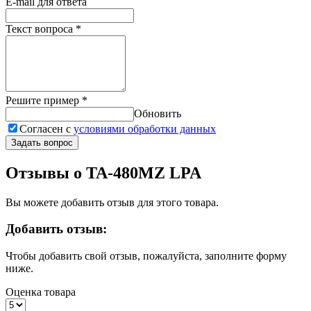
E-mail для ответа
Текст вопроса
*
Решите пример
*
Обновить
Согласен с
условиями обработки данных
Задать вопрос
Отзывы о TA-480MZ LPA
Вы можете добавить отзыв для этого товара.
Добавить отзыв:
Чтобы добавить свой отзыв, пожалуйста, заполните форму
ниже.
Оценка товара