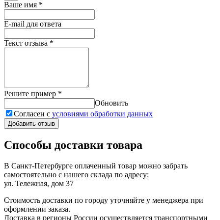
Ваше имя
*
E-mail для ответа
Текст отзыва
*
Решите пример
*
Обновить
Согласен с
условиями обработки данных
Добавить отзыв
Способы доставки товара
В Санкт-Петербурге оплаченный товар можно забрать
самостоятельно с нашего склада по адресу:
ул. Тележная, дом 37
Стоимость доставки по городу уточняйте у менеджера при
оформлении заказа.
Доставка в регионы России осуществляется транспортными