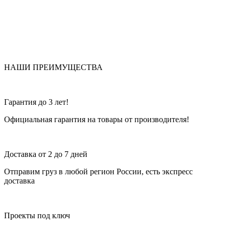
НАШИ ПРЕИМУЩЕСТВА
Гарантия до 3 лет!
Официальная гарантия на товары от производителя!
Доставка от 2 до 7 дней
Отправим груз в любой регион России, есть экспресс
доставка
Проекты под ключ