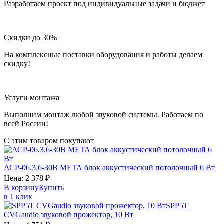
Разработаем проект под индивидуальные задачи и бюджет
Скидки до 30%
На комплексные поставки оборудования и работы делаем
скидку!
Услуги монтажа
Выполним монтаж любой звуковой системы. Работаем по
всей России!
С этим товаром покупают
АСР-06.3.6-30В
МЕТА
блок аккустический потолочный 6 Вт
Цена:
2 378
₽
В корзину
Купить
в 1 клик
SPP5T
CVGaudio
звуковой прожектор, 10 Вт