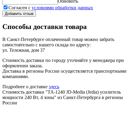
Обновить
Согласен с
условиями обработки данных
Добавить отзыв
Способы доставки товара
В Санкт-Петербурге оплаченный товар можно забрать
самостоятельно с нашего склада по адресу:
ул. Тележная, дом 37
Стоимость доставки по городу уточняйте у менеджера при
оформлении заказа.
Доставка в регионы России осуществляется транспортными
компаниями.
Подробнее о доставке
здесь
Стоимость доставки "TA-1240 JD-Media (Jedia) усилитель
мощности 240 Вт, 4 зоны" из Санкт-Петербурга в регионы
России