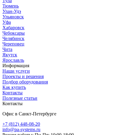
Тула
Тюмень
Улан-Удэ
Ульяновск
Уфа
Хабаровск
Чебоксары
Челябинск
Череповец
Чита
Якутск
Ярославль
Информация
Наши услуги
Проекты и решения
Подбор оборудования
Как купить
Контакты
Полезные статьи
Контакты
Офис в Санкт-Петербурге
+7 (812) 448-08-20
info@pa-systems.ru
Режим работы: Пн-Пт: 10:00-18:00