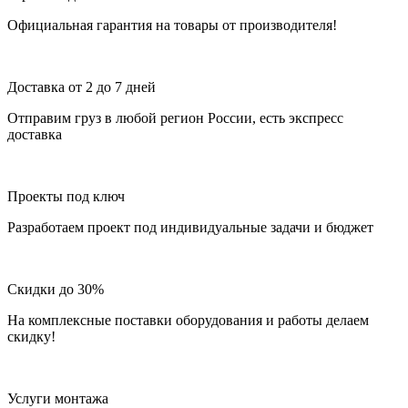
Официальная гарантия на товары от производителя!
Доставка от 2 до 7 дней
Отправим груз в любой регион России, есть экспресс
доставка
Проекты под ключ
Разработаем проект под индивидуальные задачи и бюджет
Скидки до 30%
На комплексные поставки оборудования и работы делаем
скидку!
Услуги монтажа