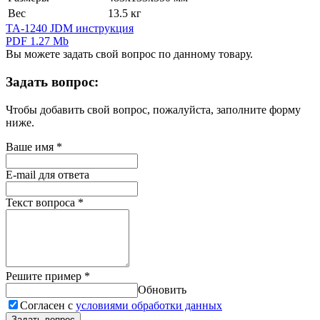
Вес
13.5 кг
TA-1240 JDM инструкция
PDF 1.27 Mb
Вы можете задать свой вопрос по данному товару.
Задать вопрос:
Чтобы добавить свой вопрос, пожалуйста, заполните форму
ниже.
Ваше имя
*
E-mail для ответа
Текст вопроса
*
Решите пример
*
Обновить
Согласен с
условиями обработки данных
Задать вопрос