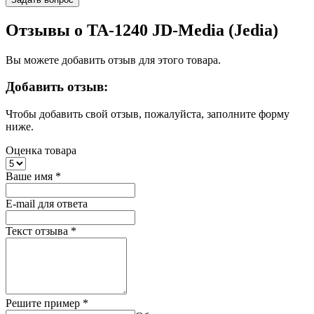
Отзывы о TA-1240 JD-Media (Jedia)
Вы можете добавить отзыв для этого товара.
Добавить отзыв:
Чтобы добавить свой отзыв, пожалуйста, заполните форму
ниже.
Оценка товара
Ваше имя
*
E-mail для ответа
Текст отзыва
*
Решите пример
*