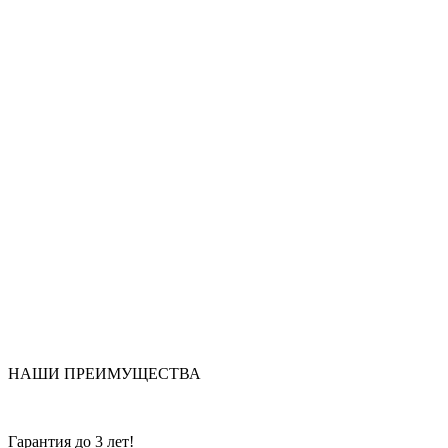
НАШИ ПРЕИМУЩЕСТВА
Гарантия до 3 лет!