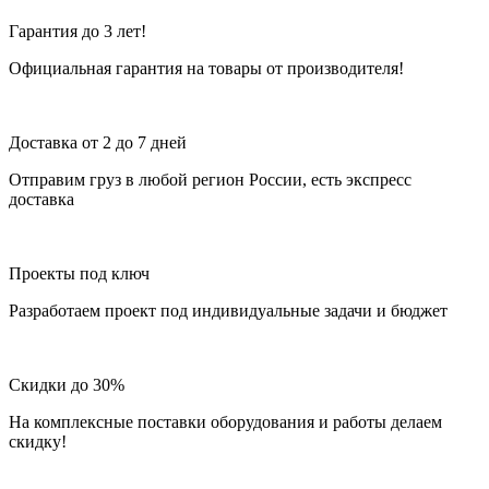
Гарантия до 3 лет!
Официальная гарантия на товары от производителя!
Доставка от 2 до 7 дней
Отправим груз в любой регион России, есть экспресс
доставка
Проекты под ключ
Разработаем проект под индивидуальные задачи и бюджет
Скидки до 30%
На комплексные поставки оборудования и работы делаем
скидку!