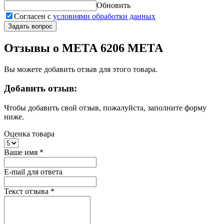
Обновить
Согласен с
условиями обработки данных
Задать вопрос
Отзывы о МЕТА 6206 МЕТА
Вы можете добавить отзыв для этого товара.
Добавить отзыв:
Чтобы добавить свой отзыв, пожалуйста, заполните форму
ниже.
Оценка товара
Ваше имя
*
E-mail для ответа
Текст отзыва
*