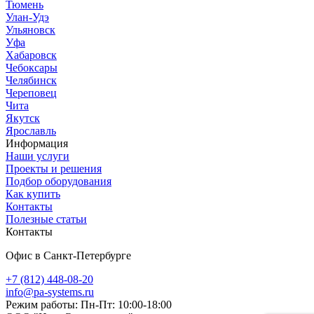
Тюмень
Улан-Удэ
Ульяновск
Уфа
Хабаровск
Чебоксары
Челябинск
Череповец
Чита
Якутск
Ярославль
Информация
Наши услуги
Проекты и решения
Подбор оборудования
Как купить
Контакты
Полезные статьи
Контакты
Офис в Санкт-Петербурге
+7 (812) 448-08-20
info@pa-systems.ru
Режим работы: Пн-Пт: 10:00-18:00