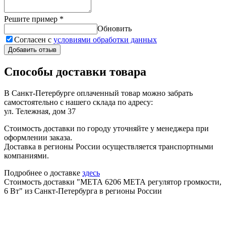
Решите пример
*
Обновить
Согласен с
условиями обработки данных
Добавить отзыв
Способы доставки товара
В Санкт-Петербурге оплаченный товар можно забрать
самостоятельно с нашего склада по адресу:
ул. Тележная, дом 37
Стоимость доставки по городу уточняйте у менеджера при
оформлении заказа.
Доставка в регионы России осуществляется транспортными
компаниями.
Подробнее о доставке
здесь
Стоимость доставки "МЕТА 6206 МЕТА регулятор громкости,
6 Вт" из Санкт-Петербурга в регионы России