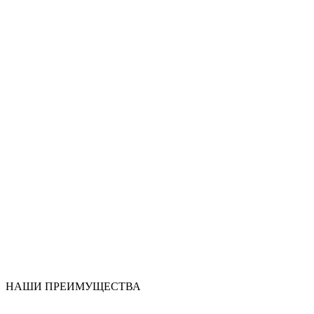
НАШИ ПРЕИМУЩЕСТВА