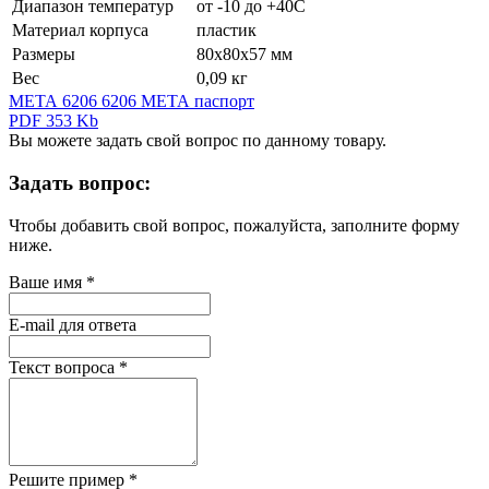
Диапазон температур
от -10 до +40С
Материал корпуса
пластик
Размеры
80х80х57 мм
Вес
0,09 кг
МЕТА 6206 6206 МЕТА паспорт
PDF 353 Kb
Вы можете задать свой вопрос по данному товару.
Задать вопрос:
Чтобы добавить свой вопрос, пожалуйста, заполните форму
ниже.
Ваше имя
*
E-mail для ответа
Текст вопроса
*
Решите пример
*