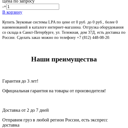
Цена по запросу
-
+
В корзину
Купить Звуковые системы LPA по цене от 0 руб. до 0 руб., более 0
наименований в каталоге интернет-магазина. Отгрузка оборудования
со склада в Санкт-Петербурге, ул. Тележная, дом 37Д, есть доставка по
России. Сделать заказ можно по телефону +7 (812) 448-08-20
.
Наши преимущества
Гарантия до 3 лет!
Официальная гарантия на товары от производителя!
Доставка от 2 до 7 дней
Отправим груз в любой регион России, есть экспресс
доставка