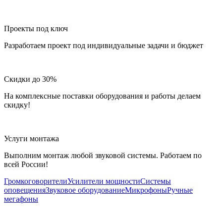
Проекты под ключ
Разработаем проект под индивидуальные задачи и бюджет
Скидки до 30%
На комплексные поставки оборудования и работы делаем
скидку!
Услуги монтажа
Выполним монтаж любой звуковой системы. Работаем по
всей России!
Громкоговорители
Усилители мощности
Системы
оповещения
Звуковое оборудование
Микрофоны
Ручные
мегафоны