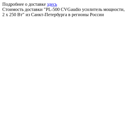
Подробнее о доставке
здесь
Стоимость доставки "PL-500 CVGaudio усилитель мощности,
2 х 250 Вт" из Санкт-Петербурга в регионы России