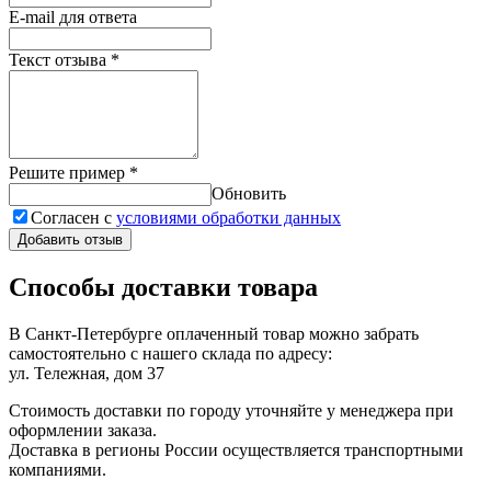
E-mail для ответа
Текст отзыва
*
Решите пример
*
Обновить
Согласен с
условиями обработки данных
Добавить отзыв
Способы доставки товара
В Санкт-Петербурге оплаченный товар можно забрать
самостоятельно с нашего склада по адресу:
ул. Тележная, дом 37
Стоимость доставки по городу уточняйте у менеджера при
оформлении заказа.
Доставка в регионы России осуществляется транспортными
компаниями.