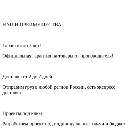
НАШИ ПРЕИМУЩЕСТВА
Гарантия до 3 лет!
Официальная гарантия на товары от производителя!
Доставка от 2 до 7 дней
Отправим груз в любой регион России, есть экспресс
доставка
Проекты под ключ
Разработаем проект под индивидуальные задачи и бюджет