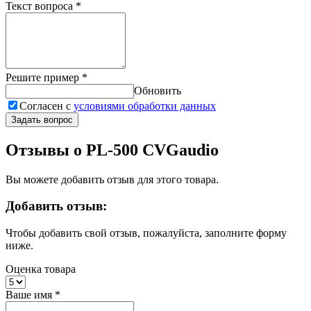
Текст вопроса
*
Решите пример
*
Обновить
Согласен с
условиями обработки данных
Задать вопрос
Отзывы о PL-500 CVGaudio
Вы можете добавить отзыв для этого товара.
Добавить отзыв:
Чтобы добавить свой отзыв, пожалуйста, заполните форму
ниже.
Оценка товара
Ваше имя
*