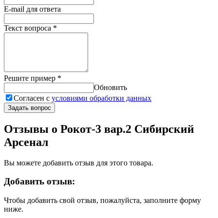
E-mail для ответа
Текст вопроса
*
Решите пример
*
Обновить
Согласен с
условиями обработки данных
Задать вопрос
Отзывы о Рокот-3 вар.2 Сибирский
Арсенал
Вы можете добавить отзыв для этого товара.
Добавить отзыв:
Чтобы добавить свой отзыв, пожалуйста, заполните форму
ниже.