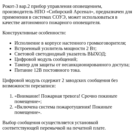
Рокот-3 вар.2 прибор управления оповещением,
производитель НПО «Сибирский Арсенал», предназначен для
применения в системах СОУЭ, может использоваться в
качестве автономного пожарного оповещателя.
Конструктивные особенности:
Исполнение в корпусе настенного громкоговорителя;
Встроенный усилитель мощности 2 Вт;
Световой светодиодный указатель ВЫХОД;
Цифровой модуль сообщений;
Тампер для защиты от несанкционированного доступа;
Питание 12В постоянного тока.
Цифровой модуль содержит 2 заводских сообщения без
возможности перезаписи:
«Внимание! Пожарная тревога! Срочно покиньте
помещение»;
«Включена система пожаротушения! Покиньте
помещение».
Выбор сообщения осуществляется установкой
соответствующей перемычкой на печатной плате.