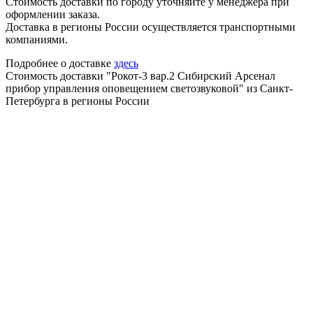
Стоимость доставки по городу уточняйте у менеджера при
оформлении заказа.
Доставка в регионы России осуществляется транспортными
компаниями.
Подробнее о доставке
здесь
Стоимость доставки "Рокот-3 вар.2 Сибирский Арсенал
прибор управления оповещением светозвуковой" из Санкт-
Петербурга в регионы России