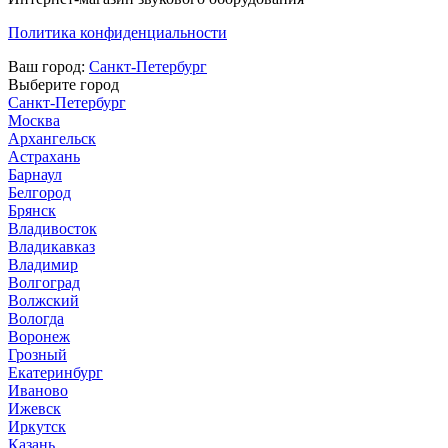
Политика конфиденциальности
Ваш город:
Санкт-Петербург
Выберите город
Санкт-Петербург
Москва
Архангельск
Астрахань
Барнаул
Белгород
Брянск
Владивосток
Владикавказ
Владимир
Волгоград
Волжский
Вологда
Воронеж
Грозный
Екатеринбург
Иваново
Ижевск
Иркутск
Казань