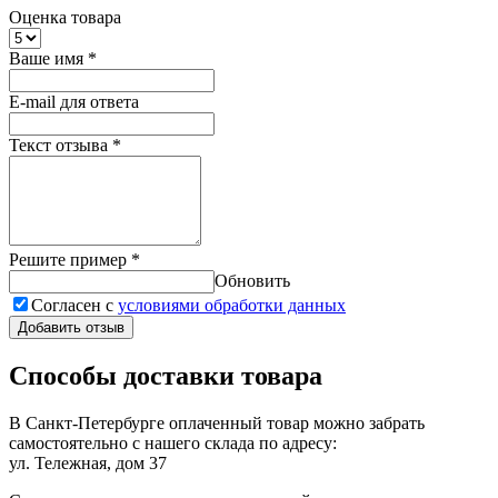
Оценка товара
Ваше имя
*
E-mail для ответа
Текст отзыва
*
Решите пример
*
Обновить
Согласен с
условиями обработки данных
Добавить отзыв
Способы доставки товара
В Санкт-Петербурге оплаченный товар можно забрать
самостоятельно с нашего склада по адресу:
ул. Тележная, дом 37