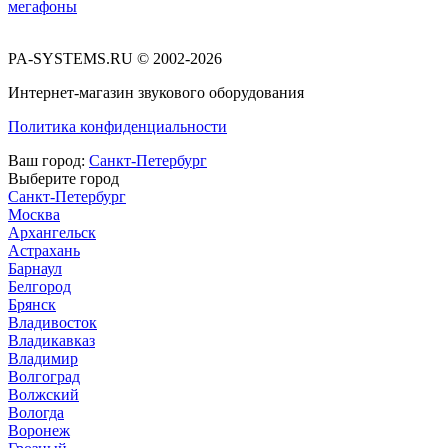
мегафоны
PA-SYSTEMS.RU © 2002-2026
Интернет-магазин звукового оборудования
Политика конфиденциальности
Ваш город:
Санкт-Петербург
Выберите город
Санкт-Петербург
Москва
Архангельск
Астрахань
Барнаул
Белгород
Брянск
Владивосток
Владикавказ
Владимир
Волгоград
Волжский
Вологда
Воронеж