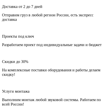
Доставка от 2 до 7 дней
Отправим груз в любой регион России, есть экспресс
доставка
Проекты под ключ
Разработаем проект под индивидуальные задачи и бюджет
Скидки до 30%
На комплексные поставки оборудования и работы делаем
скидку!
Услуги монтажа
Выполним монтаж любой звуковой системы. Работаем по
всей России!