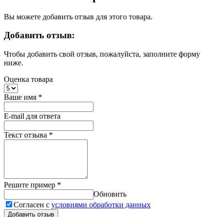
Вы можете добавить отзыв для этого товара.
Добавить отзыв:
Чтобы добавить свой отзыв, пожалуйста, заполните форму
ниже.
Оценка товара
Ваше имя
*
E-mail для ответа
Текст отзыва
*
Решите пример
*
Обновить
Согласен с
условиями обработки данных
Добавить отзыв