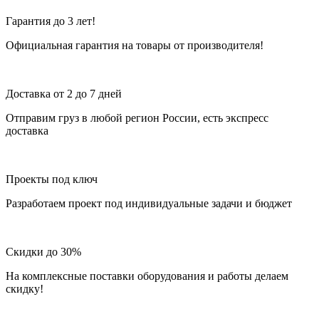
Гарантия до 3 лет!
Официальная гарантия на товары от производителя!
Доставка от 2 до 7 дней
Отправим груз в любой регион России, есть экспресс
доставка
Проекты под ключ
Разработаем проект под индивидуальные задачи и бюджет
Скидки до 30%
На комплексные поставки оборудования и работы делаем
скидку!