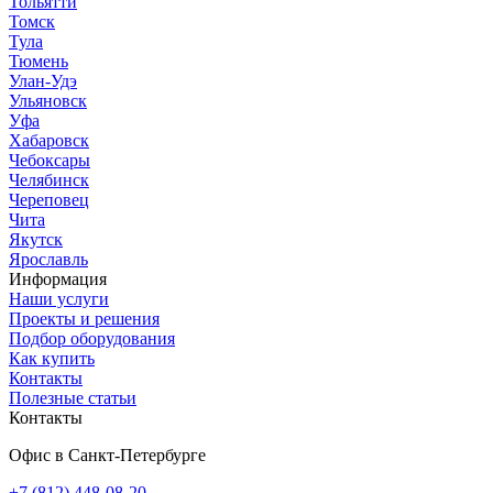
Тольятти
Томск
Тула
Тюмень
Улан-Удэ
Ульяновск
Уфа
Хабаровск
Чебоксары
Челябинск
Череповец
Чита
Якутск
Ярославль
Информация
Наши услуги
Проекты и решения
Подбор оборудования
Как купить
Контакты
Полезные статьи
Контакты
Офис в Санкт-Петербурге
+7 (812) 448-08-20