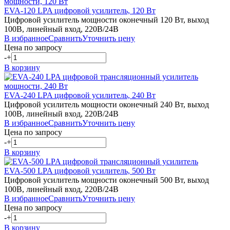
EVA-120
LPA
цифровой усилитель, 120 Вт
Цифровой усилитель мощности оконечный 120 Вт, выход
100В, линейный вход, 220В/24В
В избранное
Сравнить
Уточнить цену
Цена по запросу
-
+
В корзину
EVA-240
LPA
цифровой усилитель, 240 Вт
Цифровой усилитель мощности оконечный 240 Вт, выход
100В, линейный вход, 220В/24В
В избранное
Сравнить
Уточнить цену
Цена по запросу
-
+
В корзину
EVA-500
LPA
цифровой усилитель, 500 Вт
Цифровой усилитель мощности оконечный 500 Вт, выход
100В, линейный вход, 220В/24В
В избранное
Сравнить
Уточнить цену
Цена по запросу
-
+
В корзину