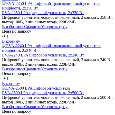
EVA-2350
LPA
цифровой усилитель, 2х350 Вт
Цифровой усилитель мощности оконечный, 2 канала х 350 Вт,
выход 100В, 2 линейных входа, 220В/24В
В избранное
Сравнить
Уточнить цену
Цена по запросу
-
+
В корзину
EVA-2240
LPA
цифровой усилитель, 2х240 Вт
Цифровой усилитель мощности оконечный, 2 канала х 240 Вт,
выход 100В, 2 линейных входа, 220В/24В
В избранное
Сравнить
Уточнить цену
Цена по запросу
-
+
В корзину
EVA-2500
LPA
цифровой усилитель, 2х500 Вт
Цифровой усилитель мощности оконечный, 2 канала х 500 Вт,
выход 100В, 2 линейных входа, 220В/24В
В избранное
Сравнить
Уточнить цену
Цена по запросу