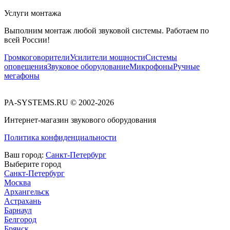
Услуги монтажа
Выполним монтаж любой звуковой системы. Работаем по
всей России!
Громкоговорители
Усилители мощности
Системы
оповещения
Звуковое оборудование
Микрофоны
Ручные
мегафоны
PA-SYSTEMS.RU © 2002-2026
Интернет-магазин звукового оборудования
Политика конфиденциальности
Ваш город:
Санкт-Петербург
Выберите город
Санкт-Петербург
Москва
Архангельск
Астрахань
Барнаул
Белгород
Брянск