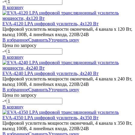
-
+
В корзину
EVA-4120
LPA
цифровой усилитель, 4х120 Вт
Цифровой усилитель мощности оконечный, 4 канала х 120 Вт,
выход 100В, 4 линейных входа, 220В/24В
В избранное
Сравнить
Уточнить цену
Цена по запросу
-
+
В корзину
EVA-4240
LPA
цифровой усилитель, 4х240 Вт
Цифровой усилитель мощности оконечный, 4 канала х 240 Вт,
выход 100В, 4 линейных входа, 220В/24В
В избранное
Сравнить
Уточнить цену
Цена по запросу
-
+
В корзину
EVA-4350
LPA
цифровой усилитель, 4х350 Вт
Цифровой усилитель мощности оконечный, 4 канала х 350 Вт,
выход 100В, 4 линейных входа, 220В/24В
В избранное
Сравнить
Уточнить цену