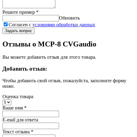
Решите пример
*
Обновить
Согласен с
условиями обработки данных
Задать вопрос
Отзывы о MCP-8 CVGaudio
Вы можете добавить отзыв для этого товара.
Добавить отзыв:
Чтобы добавить свой отзыв, пожалуйста, заполните форму
ниже.
Оценка товара
Ваше имя
*
E-mail для ответа
Текст отзыва
*