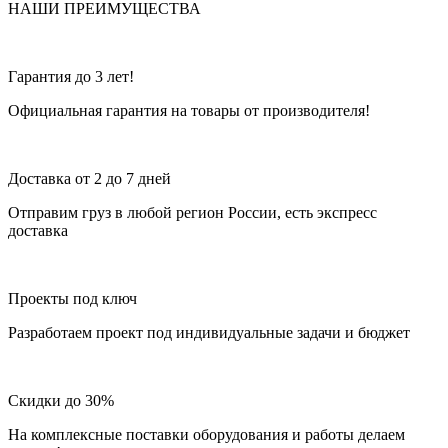
НАШИ ПРЕИМУЩЕСТВА
Гарантия до 3 лет!
Официальная гарантия на товары от производителя!
Доставка от 2 до 7 дней
Отправим груз в любой регион России, есть экспресс
доставка
Проекты под ключ
Разработаем проект под индивидуальные задачи и бюджет
Скидки до 30%
На комплексные поставки оборудования и работы делаем