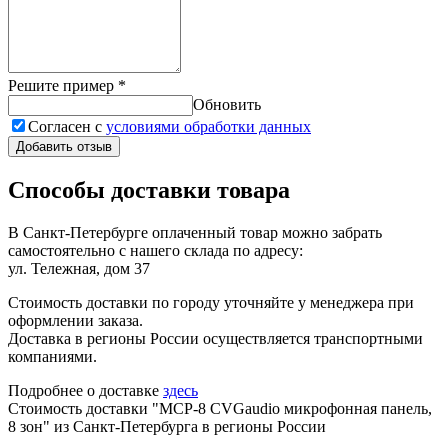
Решите пример
*
Обновить
Согласен с
условиями обработки данных
Добавить отзыв
Способы доставки товара
В Санкт-Петербурге оплаченный товар можно забрать
самостоятельно с нашего склада по адресу:
ул. Тележная, дом 37
Стоимость доставки по городу уточняйте у менеджера при
оформлении заказа.
Доставка в регионы России осуществляется транспортными
компаниями.
Подробнее о доставке
здесь
Стоимость доставки "MCP-8 CVGaudio микрофонная панель,
8 зон" из Санкт-Петербурга в регионы России