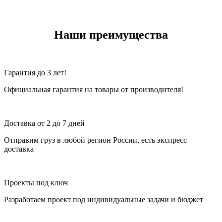
Наши преимущества
Гарантия до 3 лет!
Официальная гарантия на товары от производителя!
Доставка от 2 до 7 дней
Отправим груз в любой регион России, есть экспресс
доставка
Проекты под ключ
Разработаем проект под индивидуальные задачи и бюджет