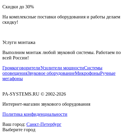
Скидки до 30%
На комплексные поставки оборудования и работы делаем
скидку!
Услуги монтажа
Выполним монтаж любой звуковой системы. Работаем по
всей России!
Громкоговорители
Усилители мощности
Системы
оповещения
Звуковое оборудование
Микрофоны
Ручные
мегафоны
PA-SYSTEMS.RU © 2002-2026
Интернет-магазин звукового оборудования
Политика конфиденциальности
Ваш город:
Санкт-Петербург
Выберите город