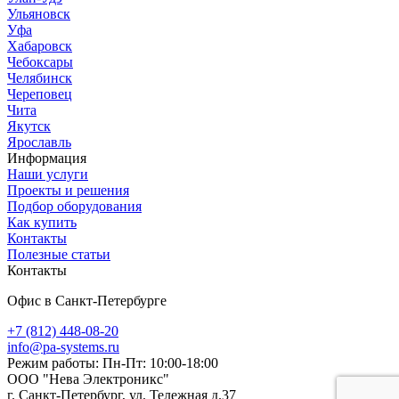
Ульяновск
Уфа
Хабаровск
Чебоксары
Челябинск
Череповец
Чита
Якутск
Ярославль
Информация
Наши услуги
Проекты и решения
Подбор оборудования
Как купить
Контакты
Полезные статьи
Контакты
Офис в Санкт-Петербурге
+7 (812) 448-08-20
info@pa-systems.ru
Режим работы: Пн-Пт: 10:00-18:00
ООО "Нева Электроникс"
г. Санкт-Петербург, ул. Тележная д.37