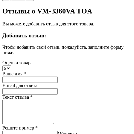
Отзывы о VM-3360VA TOA
Вы можете добавить отзыв для этого товара.
Добавить отзыв:
Чтобы добавить свой отзыв, пожалуйста, заполните форму
ниже.
Оценка товара
Ваше имя
*
E-mail для ответа
Текст отзыва
*
Решите пример
*
Обновить