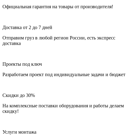
Официальная гарантия на товары от производителя!
Доставка от 2 до 7 дней
Отправим груз в любой регион России, есть экспресс
доставка
Проекты под ключ
Разработаем проект под индивидуальные задачи и бюджет
Скидки до 30%
На комплексные поставки оборудования и работы делаем
скидку!
Услуги монтажа