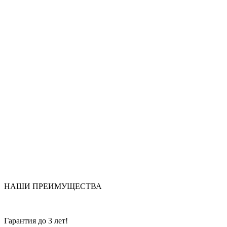
НАШИ ПРЕИМУЩЕСТВА
Гарантия до 3 лет!