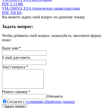
PDF 5.73 Mb
VM-3360VA TOA технические характеристики
PDF 356 Kb
Вы можете задать свой вопрос по данному товару.
Задать вопрос:
Чтобы добавить свой вопрос, пожалуйста, заполните форму
ниже.
Ваше имя
*
E-mail для ответа
Текст вопроса
*
Решите пример
*
Обновить
Согласен с
условиями обработки данных
Задать вопрос