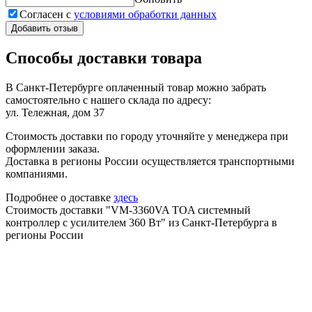
Согласен с
условиями обработки данных
Добавить отзыв
Способы доставки товара
В Санкт-Петербурге оплаченный товар можно забрать
самостоятельно с нашего склада по адресу:
ул. Тележная, дом 37
Стоимость доставки по городу уточняйте у менеджера при
оформлении заказа.
Доставка в регионы России осуществляется транспортными
компаниями.
Подробнее о доставке
здесь
Стоимость доставки "VM-3360VA TOA системный
контроллер с усилителем 360 Вт" из Санкт-Петербурга в
регионы России