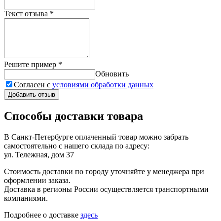
Текст отзыва
*
Решите пример
*
Обновить
Согласен с
условиями обработки данных
Добавить отзыв
Способы доставки товара
В Санкт-Петербурге оплаченный товар можно забрать
самостоятельно с нашего склада по адресу:
ул. Тележная, дом 37
Стоимость доставки по городу уточняйте у менеджера при
оформлении заказа.
Доставка в регионы России осуществляется транспортными
компаниями.
Подробнее о доставке
здесь