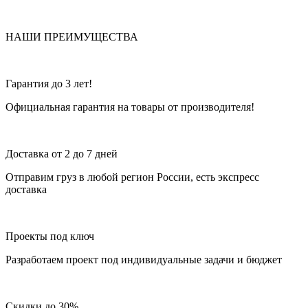
НАШИ ПРЕИМУЩЕСТВА
Гарантия до 3 лет!
Официальная гарантия на товары от производителя!
Доставка от 2 до 7 дней
Отправим груз в любой регион России, есть экспресс
доставка
Проекты под ключ
Разработаем проект под индивидуальные задачи и бюджет
Скидки до 30%