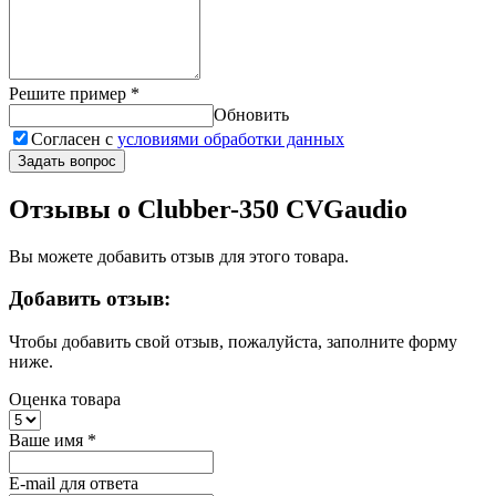
Решите пример
*
Обновить
Согласен с
условиями обработки данных
Задать вопрос
Отзывы о Clubber-350 CVGaudio
Вы можете добавить отзыв для этого товара.
Добавить отзыв:
Чтобы добавить свой отзыв, пожалуйста, заполните форму
ниже.
Оценка товара
Ваше имя
*
E-mail для ответа