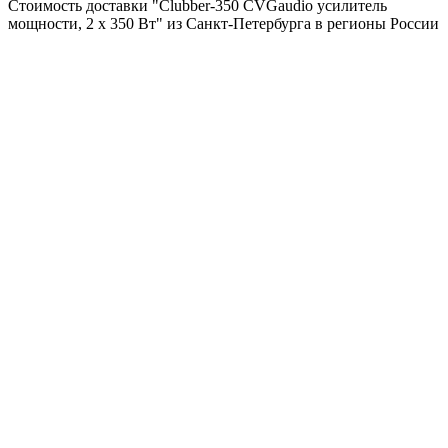
Стоимость доставки "Clubber-350 CVGaudio усилитель
мощности, 2 х 350 Вт" из Санкт-Петербурга в регионы России