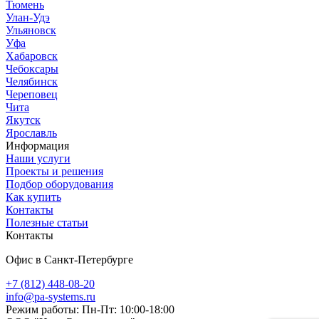
Тюмень
Улан-Удэ
Ульяновск
Уфа
Хабаровск
Чебоксары
Челябинск
Череповец
Чита
Якутск
Ярославль
Информация
Наши услуги
Проекты и решения
Подбор оборудования
Как купить
Контакты
Полезные статьи
Контакты
Офис в Санкт-Петербурге
+7 (812) 448-08-20
info@pa-systems.ru
Режим работы: Пн-Пт: 10:00-18:00