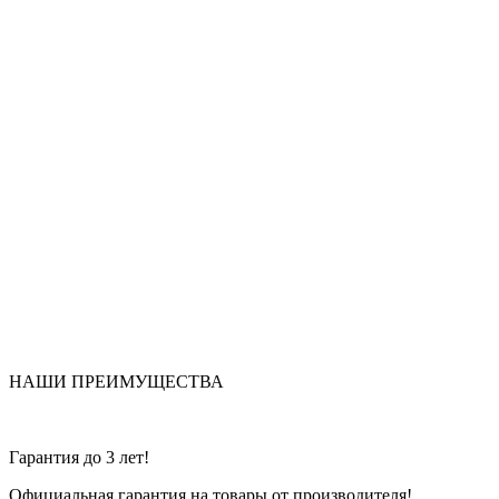
НАШИ ПРЕИМУЩЕСТВА
Гарантия до 3 лет!
Официальная гарантия на товары от производителя!