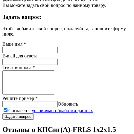
Вы можете задать свой вопрос по данному товару.
Задать вопрос:
Чтобы добавить свой вопрос, пожалуйста, заполните форму
ниже.
Ваше имя
*
E-mail для ответа
Текст вопроса
*
Решите пример
*
Обновить
Согласен с
условиями обработки данных
Задать вопрос
Отзывы о КПСнг(А)-FRLS 1х2х1.5