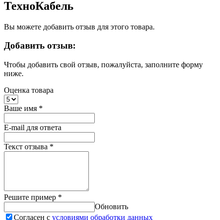
ТехноКабель
Вы можете добавить отзыв для этого товара.
Добавить отзыв:
Чтобы добавить свой отзыв, пожалуйста, заполните форму
ниже.
Оценка товара
Ваше имя
*
E-mail для ответа
Текст отзыва
*
Решите пример
*
Обновить
Согласен с
условиями обработки данных