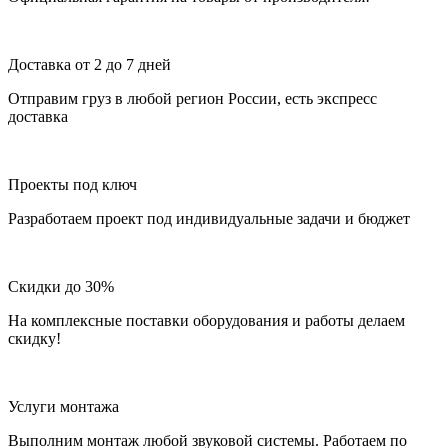
Доставка от 2 до 7 дней
Отправим груз в любой регион России, есть экспресс
доставка
Проекты под ключ
Разработаем проект под индивидуальные задачи и бюджет
Скидки до 30%
На комплексные поставки оборудования и работы делаем
скидку!
Услуги монтажа
Выполним монтаж любой звуковой системы. Работаем по