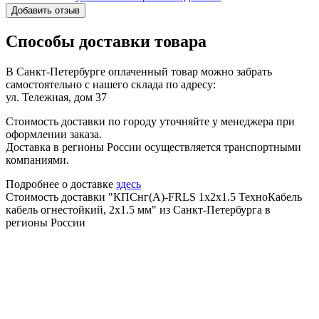
Добавить отзыв
Способы доставки товара
В Санкт-Петербурге оплаченный товар можно забрать
самостоятельно с нашего склада по адресу:
ул. Тележная, дом 37
Стоимость доставки по городу уточняйте у менеджера при
оформлении заказа.
Доставка в регионы России осуществляется транспортными
компаниями.
Подробнее о доставке
здесь
Стоимость доставки "КПСнг(А)-FRLS 1х2х1.5 ТехноКабель
кабель огнестойкий, 2х1.5 мм" из Санкт-Петербурга в
регионы России