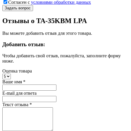
Согласен с
условиями обработки данных
Задать вопрос
Отзывы о TA-35KBM LPA
Вы можете добавить отзыв для этого товара.
Добавить отзыв:
Чтобы добавить свой отзыв, пожалуйста, заполните форму
ниже.
Оценка товара
Ваше имя
*
E-mail для ответа
Текст отзыва
*