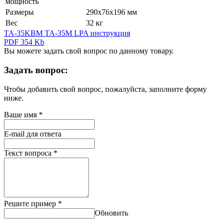
мощность
Размеры
290х76х196 мм
Вес
32 кг
TA-35KBM TA-35M LPA инструкция
PDF 354 Kb
Вы можете задать свой вопрос по данному товару.
Задать вопрос:
Чтобы добавить свой вопрос, пожалуйста, заполните форму
ниже.
Ваше имя
*
E-mail для ответа
Текст вопроса
*
Решите пример
*
Обновить