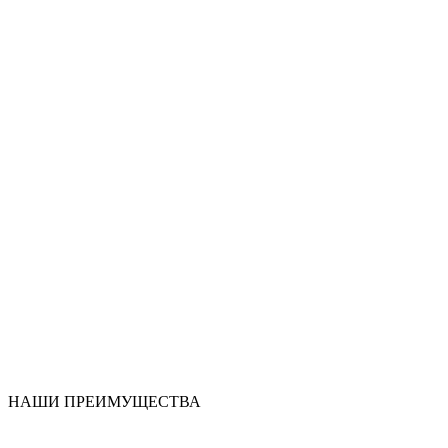
НАШИ ПРЕИМУЩЕСТВА