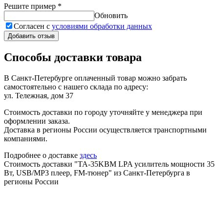
Решите пример
*
Обновить
Согласен с
условиями обработки данных
Добавить отзыв
Способы доставки товара
В Санкт-Петербурге оплаченный товар можно забрать
самостоятельно с нашего склада по адресу:
ул. Тележная, дом 37
Стоимость доставки по городу уточняйте у менеджера при
оформлении заказа.
Доставка в регионы России осуществляется транспортными
компаниями.
Подробнее о доставке
здесь
Стоимость доставки "TA-35KBM LPA усилитель мощности 35
Вт, USB/MP3 плеер, FM-тюнер" из Санкт-Петербурга в
регионы России