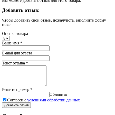
Вы можете добавить отзыв для этого товара.
Добавить отзыв:
Чтобы добавить свой отзыв, пожалуйста, заполните форму
ниже.
Оценка товара
Ваше имя
*
E-mail для ответа
Текст отзыва
*
Решите пример
*
Обновить
Согласен с
условиями обработки данных
Добавить отзыв