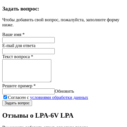
Задать вопрос:
Чтобы добавить свой вопрос, пожалуйста, заполните форму
ниже.
Ваше имя
*
E-mail для ответа
Текст вопроса
*
Решите пример
*
Обновить
Согласен с
условиями обработки данных
Задать вопрос
Отзывы о LPA-6V LPA