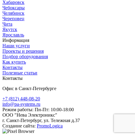
Хабаровск
Чебоксары
Челябинск
Череповец
Чита
Якутск
Ярославль
Информация
Наши услуги
Проекты и решения
Подбор оборудования
Как купить
Контакты
Полезные статьи
Контакты
Офис в Санкт-Петербурге
+7 (812) 448-08-20
info@pa-systems.ru
Режим работы: Пн-Пт: 10:00-18:00
ООО "Нева Электроникс"
г. Санкт-Петербург, ул. Тележная д.37
Создание сайта:
PromoLogica