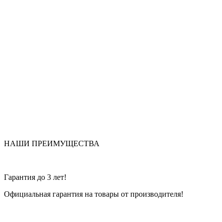
НАШИ ПРЕИМУЩЕСТВА
Гарантия до 3 лет!
Официальная гарантия на товары от производителя!