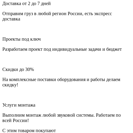
Доставка от 2 до 7 дней
Отправим груз в любой регион России, есть экспресс
доставка
Проекты под ключ
Разработаем проект под индивидуальные задачи и бюджет
Скидки до 30%
На комплексные поставки оборудования и работы делаем
скидку!
Услуги монтажа
Выполним монтаж любой звуковой системы. Работаем по
всей России!
С этим товаром покупают