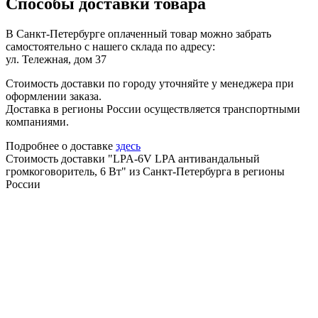
Способы доставки товара
В Санкт-Петербурге оплаченный товар можно забрать
самостоятельно с нашего склада по адресу:
ул. Тележная, дом 37
Стоимость доставки по городу уточняйте у менеджера при
оформлении заказа.
Доставка в регионы России осуществляется транспортными
компаниями.
Подробнее о доставке
здесь
Стоимость доставки "LPA-6V LPA антивандальный
громкоговоритель, 6 Вт" из Санкт-Петербурга в регионы
России