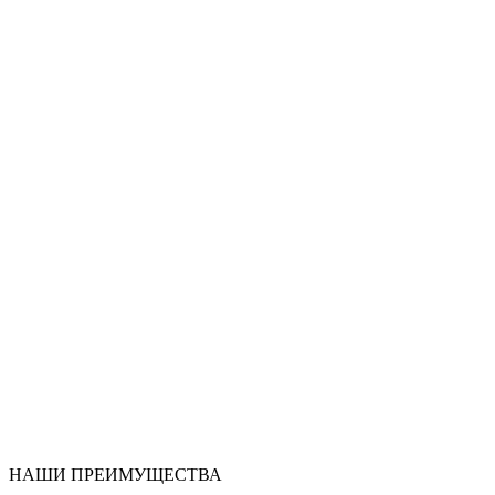
НАШИ ПРЕИМУЩЕСТВА