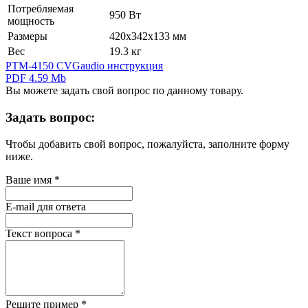
Потребляемая
950 Вт
мощность
Размеры
420х342х133 мм
Вес
19.3 кг
PTM-4150 CVGaudio инструкция
PDF 4.59 Mb
Вы можете задать свой вопрос по данному товару.
Задать вопрос:
Чтобы добавить свой вопрос, пожалуйста, заполните форму
ниже.
Ваше имя
*
E-mail для ответа
Текст вопроса
*
Решите пример
*