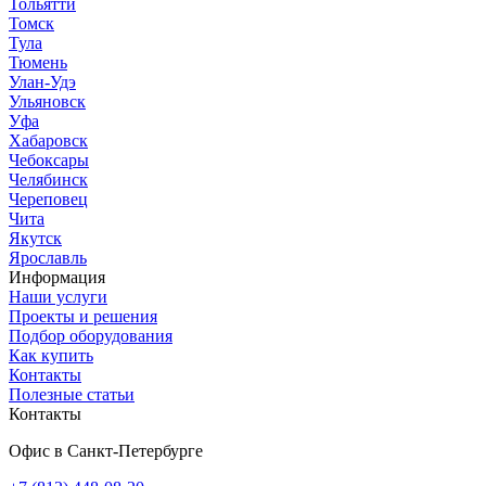
Тольятти
Томск
Тула
Тюмень
Улан-Удэ
Ульяновск
Уфа
Хабаровск
Чебоксары
Челябинск
Череповец
Чита
Якутск
Ярославль
Информация
Наши услуги
Проекты и решения
Подбор оборудования
Как купить
Контакты
Полезные статьи
Контакты
Офис в Санкт-Петербурге