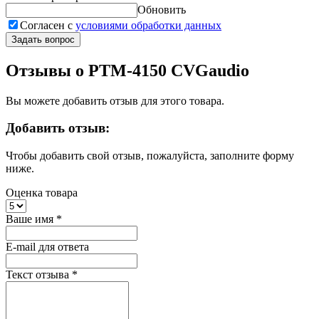
Обновить
Согласен с
условиями обработки данных
Задать вопрос
Отзывы о PTM-4150 CVGaudio
Вы можете добавить отзыв для этого товара.
Добавить отзыв:
Чтобы добавить свой отзыв, пожалуйста, заполните форму
ниже.
Оценка товара
Ваше имя
*
E-mail для ответа
Текст отзыва
*