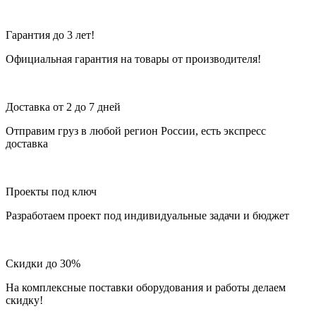
Гарантия до 3 лет!
Официальная гарантия на товары от производителя!
Доставка от 2 до 7 дней
Отправим груз в любой регион России, есть экспресс
доставка
Проекты под ключ
Разработаем проект под индивидуальные задачи и бюджет
Скидки до 30%
На комплексные поставки оборудования и работы делаем
скидку!