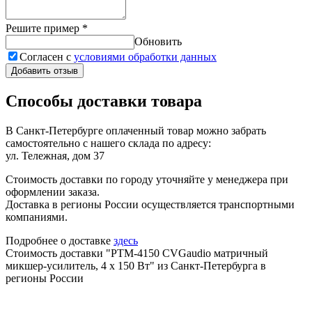
Решите пример
*
Обновить
Согласен с
условиями обработки данных
Добавить отзыв
Способы доставки товара
В Санкт-Петербурге оплаченный товар можно забрать
самостоятельно с нашего склада по адресу:
ул. Тележная, дом 37
Стоимость доставки по городу уточняйте у менеджера при
оформлении заказа.
Доставка в регионы России осуществляется транспортными
компаниями.
Подробнее о доставке
здесь
Стоимость доставки "PTM-4150 CVGaudio матричный
микшер-усилитель, 4 х 150 Вт" из Санкт-Петербурга в
регионы России