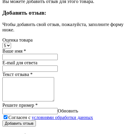
Вы можете добавить отзыв для этого товара.
Добавить отзыв:
Чтобы добавить свой отзыв, пожалуйста, заполните форму
ниже.
Оценка товара
Ваше имя
*
E-mail для ответа
Текст отзыва
*
Решите пример
*
Обновить
Согласен с
условиями обработки данных
Добавить отзыв