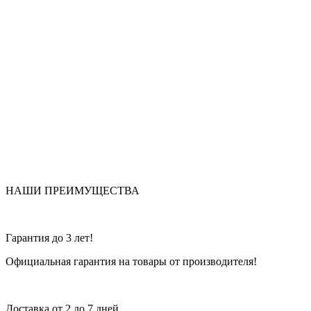
НАШИ ПРЕИМУЩЕСТВА
Гарантия до 3 лет!
Официальная гарантия на товары от производителя!
Доставка от 2 до 7 дней