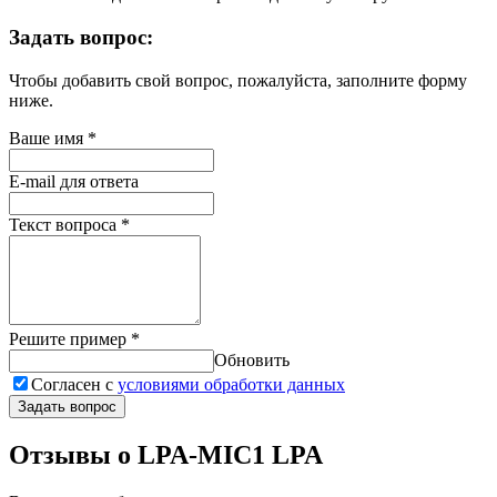
Задать вопрос:
Чтобы добавить свой вопрос, пожалуйста, заполните форму
ниже.
Ваше имя
*
E-mail для ответа
Текст вопроса
*
Решите пример
*
Обновить
Согласен с
условиями обработки данных
Задать вопрос
Отзывы о LPA-MIC1 LPA