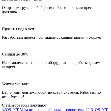
Отправим груз в любой регион России, есть экспресс
доставка
Проекты под ключ
Разработаем проект под индивидуальные задачи и бюджет
Скидки до 30%
На комплексные поставки оборудования и работы делаем
скидку!
Услуги монтажа
Выполним монтаж любой звуковой системы. Работаем по
всей России!
С этим товаром покупают
OS-20T