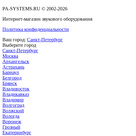
PA-SYSTEMS.RU © 2002-2026
Интернет-магазин звукового оборудования
Политика конфиденциальности
Ваш город:
Санкт-Петербург
Выберите город
Санкт-Петербург
Москва
Архангельск
Астрахань
Барнаул
Белгород
Брянск
Владивосток
Владикавказ
Владимир
Волгоград
Волжский
Вологда
Воронеж
Грозный
Екатеринбург