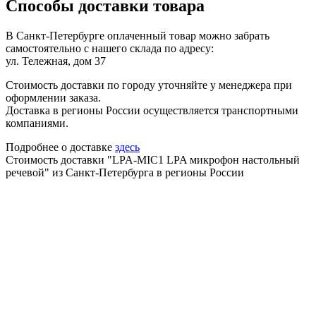
Способы доставки товара
В Санкт-Петербурге оплаченный товар можно забрать
самостоятельно с нашего склада по адресу:
ул. Тележная, дом 37
Стоимость доставки по городу уточняйте у менеджера при
оформлении заказа.
Доставка в регионы России осуществляется транспортными
компаниями.
Подробнее о доставке
здесь
Стоимость доставки "LPA-MIC1 LPA микрофон настольный
речевой" из Санкт-Петербурга в регионы России