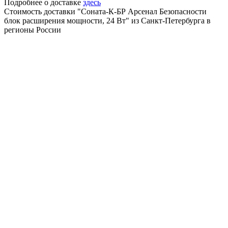
Подробнее о доставке
здесь
Стоимость доставки "Соната-К-БР Арсенал Безопасности
блок расширения мощности, 24 Вт" из Санкт-Петербурга в
регионы России