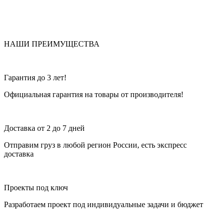
НАШИ ПРЕИМУЩЕСТВА
Гарантия до 3 лет!
Официальная гарантия на товары от производителя!
Доставка от 2 до 7 дней
Отправим груз в любой регион России, есть экспресс
доставка
Проекты под ключ
Разработаем проект под индивидуальные задачи и бюджет