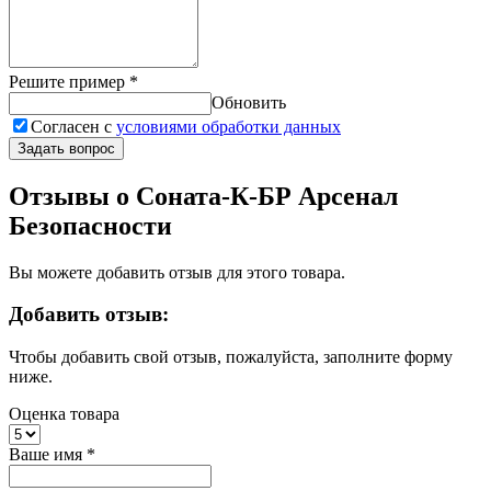
Решите пример
*
Обновить
Согласен с
условиями обработки данных
Задать вопрос
Отзывы о Соната-К-БР Арсенал
Безопасности
Вы можете добавить отзыв для этого товара.
Добавить отзыв:
Чтобы добавить свой отзыв, пожалуйста, заполните форму
ниже.
Оценка товара
Ваше имя
*