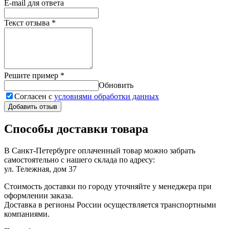
E-mail для ответа
Текст отзыва
*
Решите пример
*
Обновить
Согласен с
условиями обработки данных
Добавить отзыв
Способы доставки товара
В Санкт-Петербурге оплаченный товар можно забрать
самостоятельно с нашего склада по адресу:
ул. Тележная, дом 37
Стоимость доставки по городу уточняйте у менеджера при
оформлении заказа.
Доставка в регионы России осуществляется транспортными
компаниями.