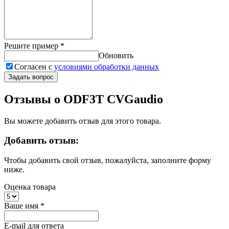
Решите пример
*
Обновить
Согласен с
условиями обработки данных
Задать вопрос
Отзывы о ODF3T CVGaudio
Вы можете добавить отзыв для этого товара.
Добавить отзыв:
Чтобы добавить свой отзыв, пожалуйста, заполните форму
ниже.
Оценка товара
Ваше имя
*
E-mail для ответа