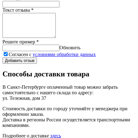
Текст отзыва
*
Решите пример
*
Обновить
Согласен с
условиями обработки данных
Добавить отзыв
Способы доставки товара
В Санкт-Петербурге оплаченный товар можно забрать
самостоятельно с нашего склада по адресу:
ул. Тележная, дом 37
Стоимость доставки по городу уточняйте у менеджера при
оформлении заказа.
Доставка в регионы России осуществляется транспортными
компаниями.
Подробнее о доставке
здесь