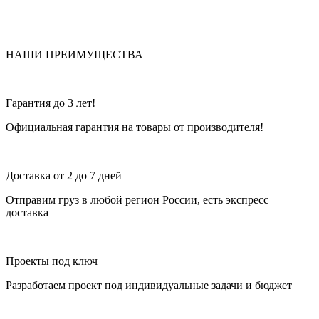
НАШИ ПРЕИМУЩЕСТВА
Гарантия до 3 лет!
Официальная гарантия на товары от производителя!
Доставка от 2 до 7 дней
Отправим груз в любой регион России, есть экспресс
доставка
Проекты под ключ
Разработаем проект под индивидуальные задачи и бюджет