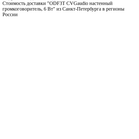
Стоимость доставки "ODF3T CVGaudio настенный
громкоговоритель, 6 Вт" из Санкт-Петербурга в регионы
России