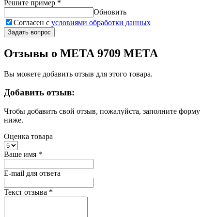
Решите пример
*
Обновить
Согласен с
условиями обработки данных
Задать вопрос
Отзывы о МЕТА 9709 МЕТА
Вы можете добавить отзыв для этого товара.
Добавить отзыв:
Чтобы добавить свой отзыв, пожалуйста, заполните форму
ниже.
Оценка товара
Ваше имя
*
E-mail для ответа
Текст отзыва
*