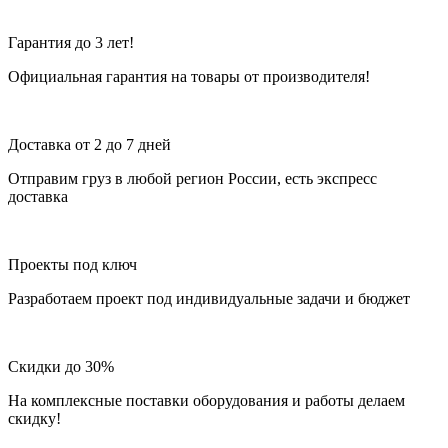
Гарантия до 3 лет!
Официальная гарантия на товары от производителя!
Доставка от 2 до 7 дней
Отправим груз в любой регион России, есть экспресс
доставка
Проекты под ключ
Разработаем проект под индивидуальные задачи и бюджет
Скидки до 30%
На комплексные поставки оборудования и работы делаем
скидку!