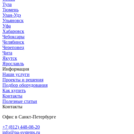
Тула
Тюмень
Улан-Удэ
Ульяновск
Уфа
Хабаровск
Чебоксары
Челябинск
Череповец
Чита
Якутск
Ярославль
Информация
Наши услуги
Проекты и решения
Подбор оборудования
Как купить
Контакты
Полезные статьи
Контакты
Офис в Санкт-Петербурге
+7 (812) 448-08-20
info@pa-systems.ru