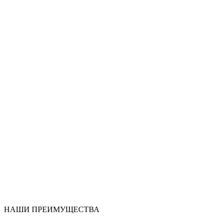
НАШИ ПРЕИМУЩЕСТВА