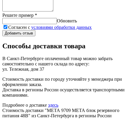
Решите пример
*
Обновить
Согласен с
условиями обработки данных
Добавить отзыв
Способы доставки товара
В Санкт-Петербурге оплаченный товар можно забрать
самостоятельно с нашего склада по адресу:
ул. Тележная, дом 37
Стоимость доставки по городу уточняйте у менеджера при
оформлении заказа.
Доставка в регионы России осуществляется транспортными
компаниями.
Подробнее о доставке
здесь
Стоимость доставки "МЕТА 9709 МЕТА блок резервного
питания 48В" из Санкт-Петербурга в регионы России