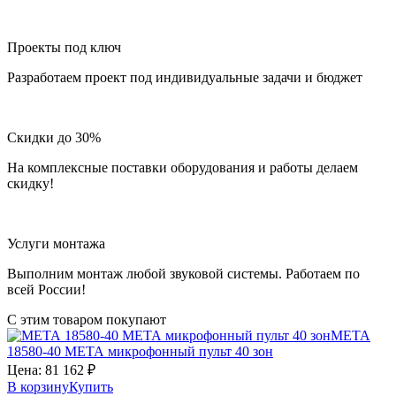
Проекты под ключ
Разработаем проект под индивидуальные задачи и бюджет
Скидки до 30%
На комплексные поставки оборудования и работы делаем
скидку!
Услуги монтажа
Выполним монтаж любой звуковой системы. Работаем по
всей России!
С этим товаром покупают
МЕТА
18580-40
МЕТА
микрофонный пульт 40 зон
Цена:
81 162
₽
В корзину
Купить