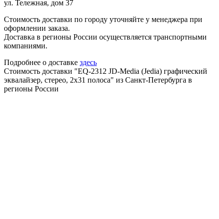
ул. Тележная, дом 37
Стоимость доставки по городу уточняйте у менеджера при
оформлении заказа.
Доставка в регионы России осуществляется транспортными
компаниями.
Подробнее о доставке
здесь
Стоимость доставки "EQ-2312 JD-Media (Jedia) графический
эквалайзер, стерео, 2х31 полоса" из Санкт-Петербурга в
регионы России