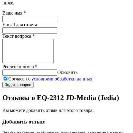
ниже.
Ваше имя
*
E-mail для ответа
Текст вопроса
*
Решите пример
*
Обновить
Согласен с
условиями обработки данных
Задать вопрос
Отзывы о EQ-2312 JD-Media (Jedia)
Вы можете добавить отзыв для этого товара.
Добавить отзыв: