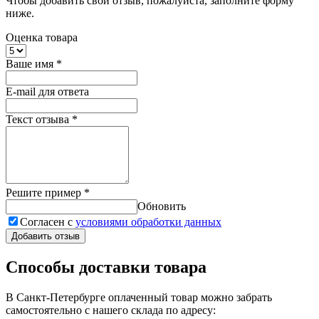
Чтобы добавить свой отзыв, пожалуйста, заполните форму
ниже.
Оценка товара
Ваше имя
*
E-mail для ответа
Текст отзыва
*
Решите пример
*
Обновить
Согласен с
условиями обработки данных
Добавить отзыв
Способы доставки товара
В Санкт-Петербурге оплаченный товар можно забрать
самостоятельно с нашего склада по адресу: