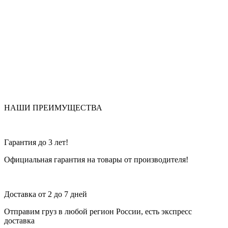
НАШИ ПРЕИМУЩЕСТВА
Гарантия до 3 лет!
Официальная гарантия на товары от производителя!
Доставка от 2 до 7 дней
Отправим груз в любой регион России, есть экспресс
доставка