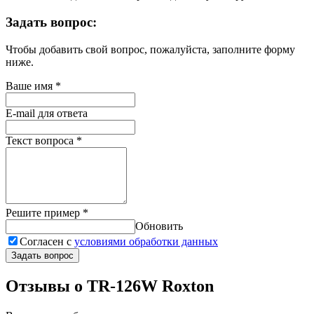
Задать вопрос:
Чтобы добавить свой вопрос, пожалуйста, заполните форму
ниже.
Ваше имя
*
E-mail для ответа
Текст вопроса
*
Решите пример
*
Обновить
Согласен с
условиями обработки данных
Задать вопрос
Отзывы о TR-126W Roxton