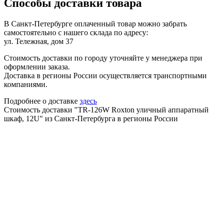
Способы доставки товара
В Санкт-Петербурге оплаченный товар можно забрать
самостоятельно с нашего склада по адресу:
ул. Тележная, дом 37
Стоимость доставки по городу уточняйте у менеджера при
оформлении заказа.
Доставка в регионы России осуществляется транспортными
компаниями.
Подробнее о доставке
здесь
Стоимость доставки "TR-126W Roxton уличный аппаратный
шкаф, 12U" из Санкт-Петербурга в регионы России