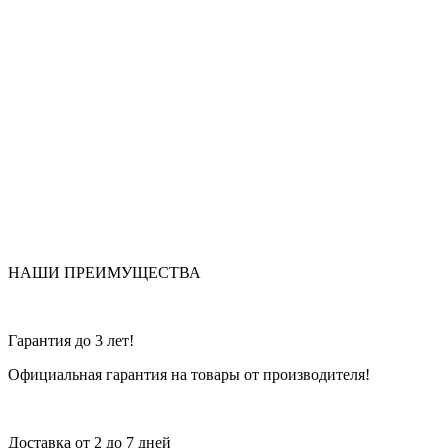
НАШИ ПРЕИМУЩЕСТВА
Гарантия до 3 лет!
Официальная гарантия на товары от производителя!
Доставка от 2 до 7 дней