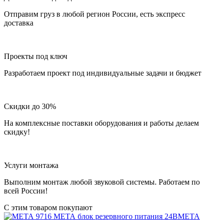
Отправим груз в любой регион России, есть экспресс
доставка
Проекты под ключ
Разработаем проект под индивидуальные задачи и бюджет
Скидки до 30%
На комплексные поставки оборудования и работы делаем
скидку!
Услуги монтажа
Выполним монтаж любой звуковой системы. Работаем по
всей России!
С этим товаром покупают
МЕТА