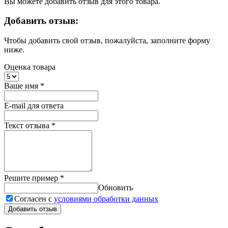
Вы можете добавить отзыв для этого товара.
Добавить отзыв:
Чтобы добавить свой отзыв, пожалуйста, заполните форму
ниже.
Оценка товара
Ваше имя
*
E-mail для ответа
Текст отзыва
*
Решите пример
*
Обновить
Согласен с
условиями обработки данных
Добавить отзыв