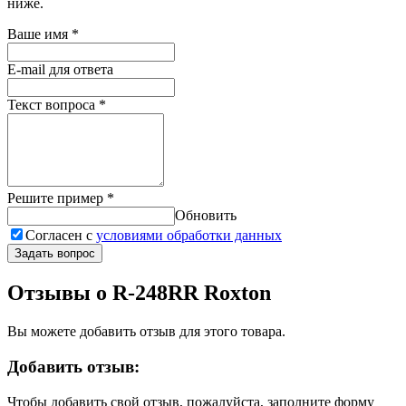
ниже.
Ваше имя
*
E-mail для ответа
Текст вопроса
*
Решите пример
*
Обновить
Согласен с
условиями обработки данных
Задать вопрос
Отзывы о R-248RR Roxton
Вы можете добавить отзыв для этого товара.
Добавить отзыв:
Чтобы добавить свой отзыв, пожалуйста, заполните форму