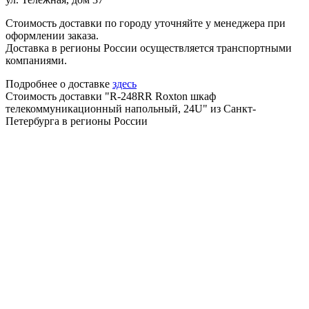
Стоимость доставки по городу уточняйте у менеджера при
оформлении заказа.
Доставка в регионы России осуществляется транспортными
компаниями.
Подробнее о доставке
здесь
Стоимость доставки "R-248RR Roxton шкаф
телекоммуникационный напольный, 24U" из Санкт-
Петербурга в регионы России