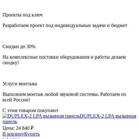
Проекты под ключ
Разработаем проект под индивидуальные задачи и бюджет
Скидки до 30%
На комплексные поставки оборудования и работы делаем
скидку!
Услуги монтажа
Выполним монтаж любой звуковой системы. Работаем по
всей России!
С этим товаром покупают
DUPLEX-2
LPA
вызывная
панель
Цена:
24 840
₽
В корзину
Купить