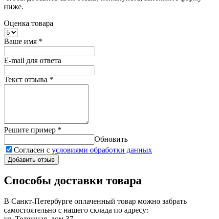
ниже.
Оценка товара
Ваше имя
*
E-mail для ответа
Текст отзыва
*
Решите пример
*
Обновить
Согласен с
условиями обработки данных
Добавить отзыв
Способы доставки товара
В Санкт-Петербурге оплаченный товар можно забрать
самостоятельно с нашего склада по адресу:
ул. Тележная, дом 37