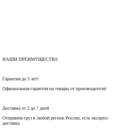
НАШИ ПРЕИМУЩЕСТВА
Гарантия до 3 лет!
Официальная гарантия на товары от производителя!
Доставка от 2 до 7 дней
Отправим груз в любой регион России, есть экспресс
доставка