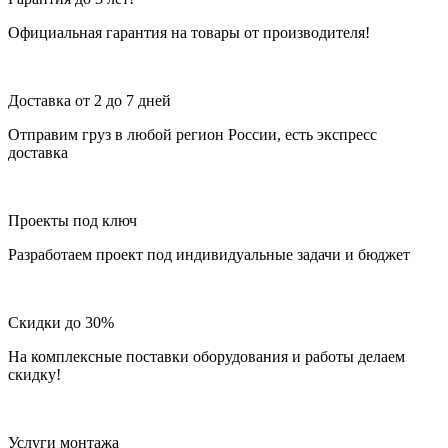
Официальная гарантия на товары от производителя!
Доставка от 2 до 7 дней
Отправим груз в любой регион России, есть экспресс
доставка
Проекты под ключ
Разработаем проект под индивидуальные задачи и бюджет
Скидки до 30%
На комплексные поставки оборудования и работы делаем
скидку!
Услуги монтажа