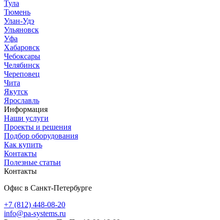
Тула
Тюмень
Улан-Удэ
Ульяновск
Уфа
Хабаровск
Чебоксары
Челябинск
Череповец
Чита
Якутск
Ярославль
Информация
Наши услуги
Проекты и решения
Подбор оборудования
Как купить
Контакты
Полезные статьи
Контакты
Офис в Санкт-Петербурге
+7 (812) 448-08-20
info@pa-systems.ru