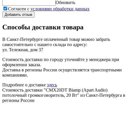
Обновить
Согласен с
условиями обработки данных
Добавить отзыв
Способы доставки товара
В Санкт-Петербурге оплаченный товар можно забрать
самостоятельно с нашего склада по адресу:
ул. Тележная, дом 37
Стоимость доставки по городу уточняйте у менеджера при
оформлении заказа.
Доставка в регионы России осуществляется транспортными
компаниями.
Подробнее о доставке
здесь
Стоимость доставки "CMX20DT Biamp (Apart Audio)
потолочный громкоговоритель, 20 Вт" из Санкт-Петербурга в
регионы России