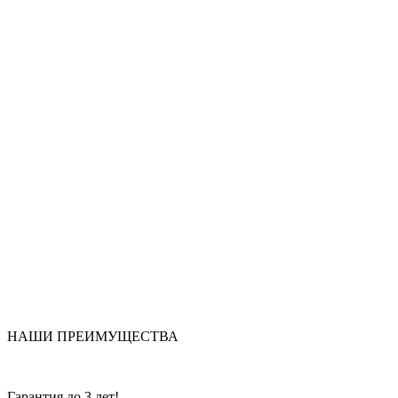
НАШИ ПРЕИМУЩЕСТВА
Гарантия до 3 лет!