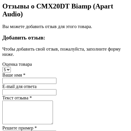
Отзывы о CMX20DT Biamp (Apart
Audio)
Вы можете добавить отзыв для этого товара.
Добавить отзыв:
Чтобы добавить свой отзыв, пожалуйста, заполните форму
ниже.
Оценка товара
Ваше имя
*
E-mail для ответа
Текст отзыва
*
Решите пример
*