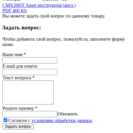
CMX20DT Apart инструкция (англ.)
PDF 460 Kb
Вы можете задать свой вопрос по данному товару.
Задать вопрос:
Чтобы добавить свой вопрос, пожалуйста, заполните форму
ниже.
Ваше имя
*
E-mail для ответа
Текст вопроса
*
Решите пример
*
Обновить
Согласен с
условиями обработки данных
Задать вопрос