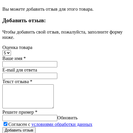
Вы можете добавить отзыв для этого товара.
Добавить отзыв:
Чтобы добавить свой отзыв, пожалуйста, заполните форму
ниже.
Оценка товара
Ваше имя
*
E-mail для ответа
Текст отзыва
*
Решите пример
*
Обновить
Согласен с
условиями обработки данных
Добавить отзыв