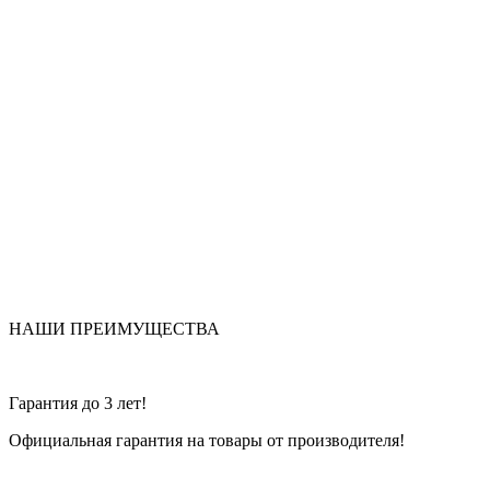
НАШИ ПРЕИМУЩЕСТВА
Гарантия до 3 лет!
Официальная гарантия на товары от производителя!