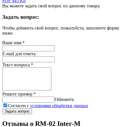
PDF 945 Kb
Вы можете задать свой вопрос по данному товару.
Задать вопрос:
Чтобы добавить свой вопрос, пожалуйста, заполните форму
ниже.
Ваше имя
*
E-mail для ответа
Текст вопроса
*
Решите пример
*
Обновить
Согласен с
условиями обработки данных
Задать вопрос
Отзывы о RM-02 Inter-M