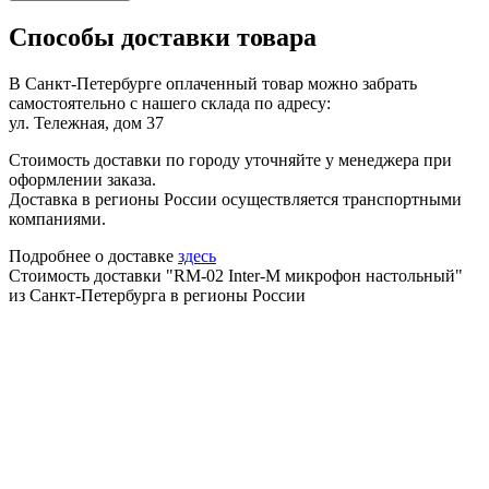
Способы доставки товара
В Санкт-Петербурге оплаченный товар можно забрать
самостоятельно с нашего склада по адресу:
ул. Тележная, дом 37
Стоимость доставки по городу уточняйте у менеджера при
оформлении заказа.
Доставка в регионы России осуществляется транспортными
компаниями.
Подробнее о доставке
здесь
Стоимость доставки "RM-02 Inter-M микрофон настольный"
из Санкт-Петербурга в регионы России