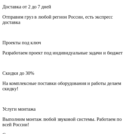
Доставка от 2 до 7 дней
Отправим груз в любой регион России, есть экспресс
доставка
Проекты под ключ
Разработаем проект под индивидуальные задачи и бюджет
Скидки до 30%
На комплексные поставки оборудования и работы делаем
скидку!
Услуги монтажа
Выполним монтаж любой звуковой системы. Работаем по
всей России!