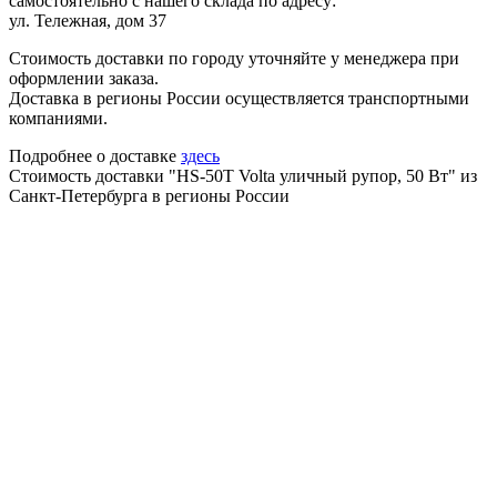
самостоятельно с нашего склада по адресу:
ул. Тележная, дом 37
Стоимость доставки по городу уточняйте у менеджера при
оформлении заказа.
Доставка в регионы России осуществляется транспортными
компаниями.
Подробнее о доставке
здесь
Стоимость доставки "HS-50T Volta уличный рупор, 50 Вт" из
Санкт-Петербурга в регионы России