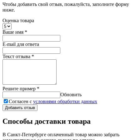
Чтобы добавить свой отзыв, пожалуйста, заполните форму
ниже.
Оценка товара
Ваше имя
*
E-mail для ответа
Текст отзыва
*
Решите пример
*
Обновить
Согласен с
условиями обработки данных
Добавить отзыв
Способы доставки товара
В Санкт-Петербурге оплаченный товар можно забрать