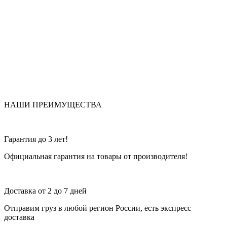
НАШИ ПРЕИМУЩЕСТВА
Гарантия до 3 лет!
Официальная гарантия на товары от производителя!
Доставка от 2 до 7 дней
Отправим груз в любой регион России, есть экспресс
доставка