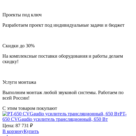
Проекты под ключ
Разработаем проект под индивидуальные задачи и бюджет
Скидки до 30%
На комплексные поставки оборудования и работы делаем
скидку!
Услуги монтажа
Выполним монтаж любой звуковой системы. Работаем по
всей России!
С этим товаром покупают
PT-
650
CVGaudio
усилитель трансляционный, 650 Вт
Цена:
87 731
₽
В корзину
Купить