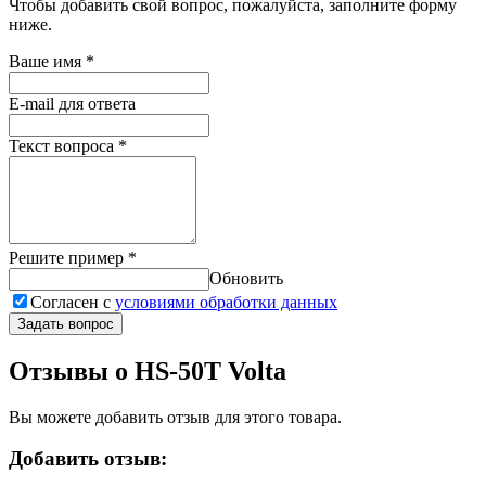
Чтобы добавить свой вопрос, пожалуйста, заполните форму
ниже.
Ваше имя
*
E-mail для ответа
Текст вопроса
*
Решите пример
*
Обновить
Согласен с
условиями обработки данных
Задать вопрос
Отзывы о HS-50T Volta
Вы можете добавить отзыв для этого товара.
Добавить отзыв: