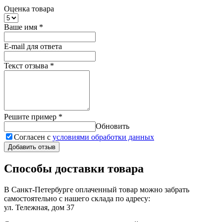
Оценка товара
Ваше имя
*
E-mail для ответа
Текст отзыва
*
Решите пример
*
Обновить
Согласен с
условиями обработки данных
Добавить отзыв
Способы доставки товара
В Санкт-Петербурге оплаченный товар можно забрать
самостоятельно с нашего склада по адресу:
ул. Тележная, дом 37