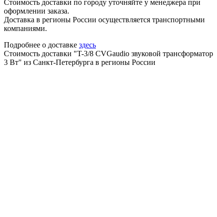
Стоимость доставки по городу уточняйте у менеджера при
оформлении заказа.
Доставка в регионы России осуществляется транспортными
компаниями.
Подробнее о доставке
здесь
Стоимость доставки "T-3/8 CVGaudio звуковой трансформатор
3 Вт" из Санкт-Петербурга в регионы России