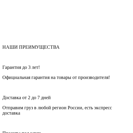
НАШИ ПРЕИМУЩЕСТВА
Гарантия до 3 лет!
Официальная гарантия на товары от производителя!
Доставка от 2 до 7 дней
Отправим груз в любой регион России, есть экспресс
доставка