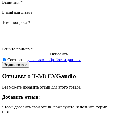
Ваше имя
*
E-mail для ответа
Текст вопроса
*
Решите пример
*
Обновить
Согласен с
условиями обработки данных
Задать вопрос
Отзывы о T-3/8 CVGaudio
Вы можете добавить отзыв для этого товара.
Добавить отзыв:
Чтобы добавить свой отзыв, пожалуйста, заполните форму
ниже.