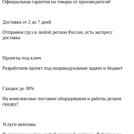
Официальная гарантия на товары от производителя!
Доставка от 2 до 7 дней
Отправим груз в любой регион России, есть экспресс
доставка
Проекты под ключ
Разработаем проект под индивидуальные задачи и бюджет
Скидки до 30%
На комплексные поставки оборудования и работы делаем
скидку!
Услуги монтажа