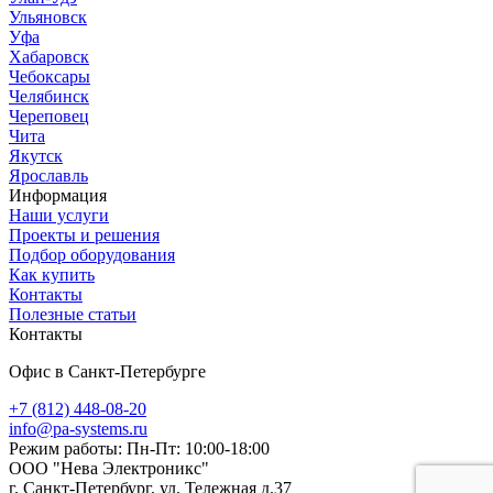
Ульяновск
Уфа
Хабаровск
Чебоксары
Челябинск
Череповец
Чита
Якутск
Ярославль
Информация
Наши услуги
Проекты и решения
Подбор оборудования
Как купить
Контакты
Полезные статьи
Контакты
Офис в Санкт-Петербурге
+7 (812) 448-08-20
info@pa-systems.ru
Режим работы: Пн-Пт: 10:00-18:00
ООО "Нева Электроникс"
г. Санкт-Петербург, ул. Тележная д.37