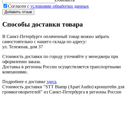
Согласен с
условиями обработки данных
Добавить отзыв
Способы доставки товара
В Санкт-Петербурге оплаченный товар можно забрать
самостоятельно с нашего склада по адресу:
ул. Тележная, дом 37
Стоимость доставки по городу уточняйте у менеджера при
оформлении заказа.
Доставка в регионы России осуществляется транспортными
компаниями.
Подробнее о доставке
здесь
Стоимость доставки "STT Biamp (Apart Audio) кронштейн для
громкоговорителей" из Санкт-Петербурга в регионы России