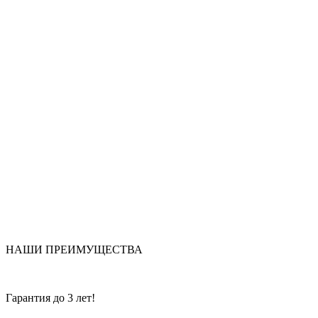
НАШИ ПРЕИМУЩЕСТВА
Гарантия до 3 лет!