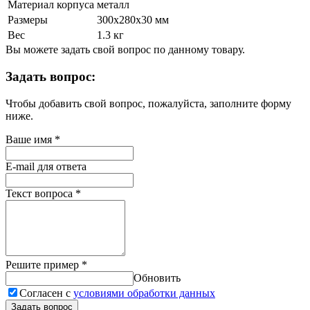
Материал корпуса
металл
Размеры
300х280х30 мм
Вес
1.3 кг
Вы можете задать свой вопрос по данному товару.
Задать вопрос:
Чтобы добавить свой вопрос, пожалуйста, заполните форму
ниже.
Ваше имя
*
E-mail для ответа
Текст вопроса
*
Решите пример
*
Обновить
Согласен с
условиями обработки данных
Задать вопрос