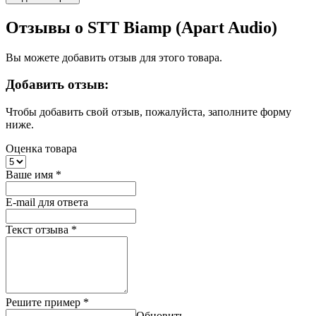
Отзывы о STT Biamp (Apart Audio)
Вы можете добавить отзыв для этого товара.
Добавить отзыв:
Чтобы добавить свой отзыв, пожалуйста, заполните форму
ниже.
Оценка товара
Ваше имя
*
E-mail для ответа
Текст отзыва
*
Решите пример
*
Обновить