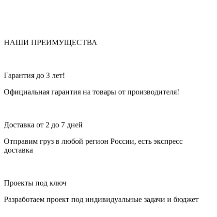
НАШИ ПРЕИМУЩЕСТВА
Гарантия до 3 лет!
Официальная гарантия на товары от производителя!
Доставка от 2 до 7 дней
Отправим груз в любой регион России, есть экспресс
доставка
Проекты под ключ
Разработаем проект под индивидуальные задачи и бюджет