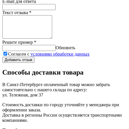
E-mail для ответа
Текст отзыва
*
Решите пример
*
Обновить
Согласен с
условиями обработки данных
Добавить отзыв
Способы доставки товара
В Санкт-Петербурге оплаченный товар можно забрать
самостоятельно с нашего склада по адресу:
ул. Тележная, дом 37
Стоимость доставки по городу уточняйте у менеджера при
оформлении заказа.
Доставка в регионы России осуществляется транспортными
компаниями.