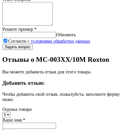
Решите пример
*
Обновить
Согласен с
условиями обработки данных
Задать вопрос
Отзывы о MC-003XX/10M Roxton
Вы можете добавить отзыв для этого товара.
Добавить отзыв:
Чтобы добавить свой отзыв, пожалуйста, заполните форму
ниже.
Оценка товара
Ваше имя
*