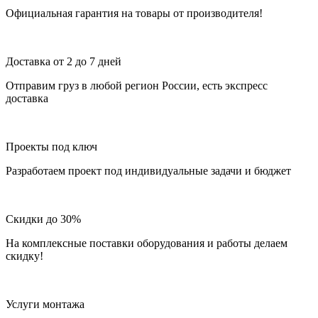
Официальная гарантия на товары от производителя!
Доставка от 2 до 7 дней
Отправим груз в любой регион России, есть экспресс
доставка
Проекты под ключ
Разработаем проект под индивидуальные задачи и бюджет
Скидки до 30%
На комплексные поставки оборудования и работы делаем
скидку!
Услуги монтажа