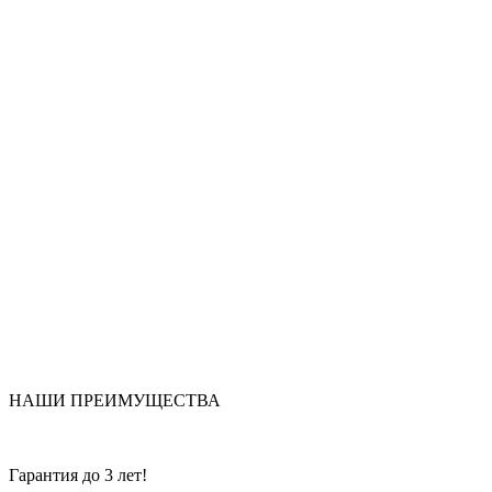
НАШИ ПРЕИМУЩЕСТВА
Гарантия до 3 лет!