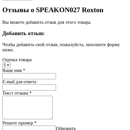
Отзывы о SPEAKON027 Roxton
Вы можете добавить отзыв для этого товара.
Добавить отзыв:
Чтобы добавить свой отзыв, пожалуйста, заполните форму
ниже.
Оценка товара
Ваше имя
*
E-mail для ответа
Текст отзыва
*
Решите пример
*
Обновить