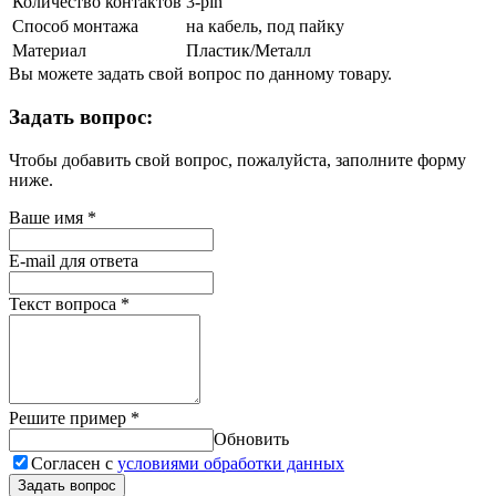
Количество контактов
3-pin
Способ монтажа
на кабель, под пайку
Материал
Пластик/Металл
Вы можете задать свой вопрос по данному товару.
Задать вопрос:
Чтобы добавить свой вопрос, пожалуйста, заполните форму
ниже.
Ваше имя
*
E-mail для ответа
Текст вопроса
*
Решите пример
*
Обновить
Согласен с
условиями обработки данных
Задать вопрос