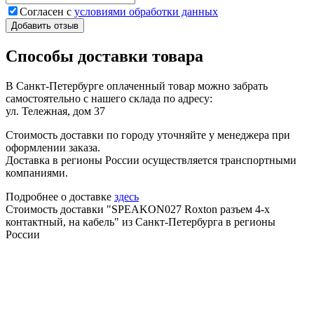
Согласен с
условиями обработки данных
Добавить отзыв
Способы доставки товара
В Санкт-Петербурге оплаченный товар можно забрать
самостоятельно с нашего склада по адресу:
ул. Тележная, дом 37
Стоимость доставки по городу уточняйте у менеджера при
оформлении заказа.
Доставка в регионы России осуществляется транспортными
компаниями.
Подробнее о доставке
здесь
Стоимость доставки "SPEAKON027 Roxton разъем 4-х
контактный, на кабель" из Санкт-Петербурга в регионы
России