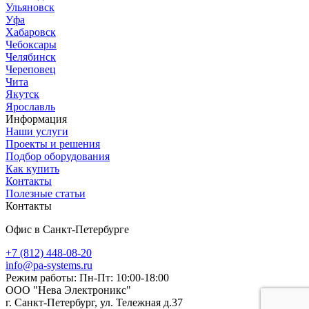
Ульяновск
Уфа
Хабаровск
Чебоксары
Челябинск
Череповец
Чита
Якутск
Ярославль
Информация
Наши услуги
Проекты и решения
Подбор оборудования
Как купить
Контакты
Полезные статьи
Контакты
Офис в Санкт-Петербурге
+7 (812) 448-08-20
info@pa-systems.ru
Режим работы: Пн-Пт: 10:00-18:00
ООО "Нева Электроникс"
г. Санкт-Петербург, ул. Тележная д.37