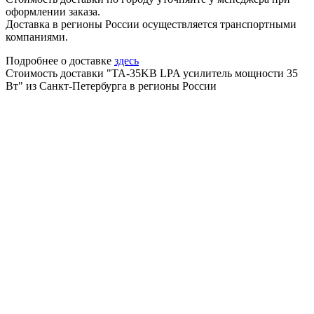
оформлении заказа.
Доставка в регионы России осуществляется транспортными
компаниями.
Подробнее о доставке
здесь
Стоимость доставки "TA-35KB LPA усилитель мощности 35
Вт" из Санкт-Петербурга в регионы России