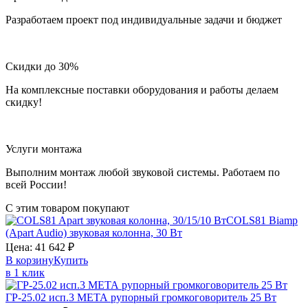
Разработаем проект под индивидуальные задачи и бюджет
Скидки до 30%
На комплексные поставки оборудования и работы делаем
скидку!
Услуги монтажа
Выполним монтаж любой звуковой системы. Работаем по
всей России!
С этим товаром покупают
COLS81
Biamp
(Apart Audio)
звуковая колонна, 30 Вт
Цена:
41 642
₽
В корзину
Купить
в 1 клик
ГР-25.02 исп.3
МЕТА
рупорный громкоговоритель 25 Вт