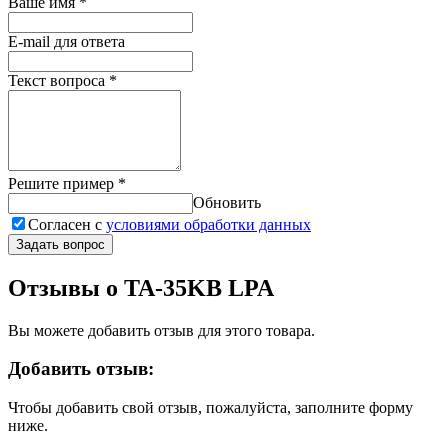
Ваше имя
*
E-mail для ответа
Текст вопроса
*
Решите пример
*
Обновить
Согласен с
условиями обработки данных
Задать вопрос
Отзывы о TA-35KB LPA
Вы можете добавить отзыв для этого товара.
Добавить отзыв:
Чтобы добавить свой отзыв, пожалуйста, заполните форму
ниже.