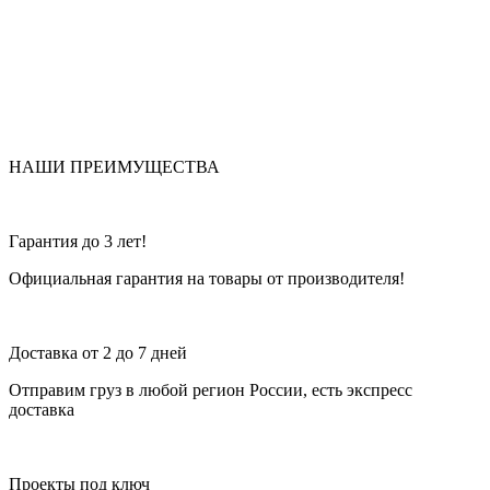
НАШИ ПРЕИМУЩЕСТВА
Гарантия до 3 лет!
Официальная гарантия на товары от производителя!
Доставка от 2 до 7 дней
Отправим груз в любой регион России, есть экспресс
доставка
Проекты под ключ