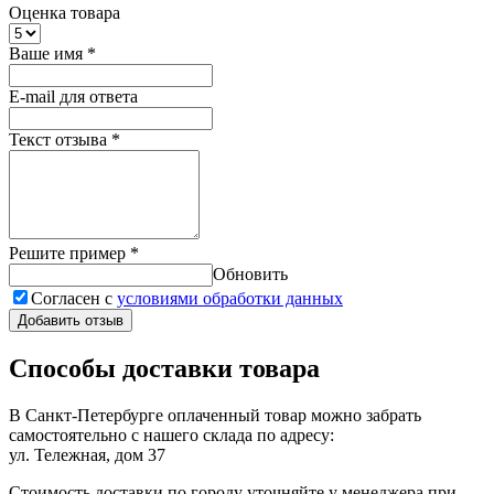
Оценка товара
Ваше имя
*
E-mail для ответа
Текст отзыва
*
Решите пример
*
Обновить
Согласен с
условиями обработки данных
Добавить отзыв
Способы доставки товара
В Санкт-Петербурге оплаченный товар можно забрать
самостоятельно с нашего склада по адресу:
ул. Тележная, дом 37
Стоимость доставки по городу уточняйте у менеджера при