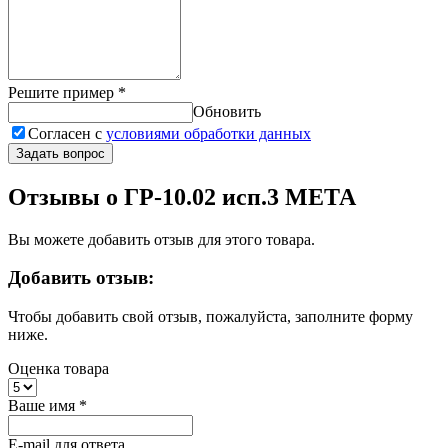
Решите пример
*
Обновить
Согласен с
условиями обработки данных
Задать вопрос
Отзывы о ГР-10.02 исп.3 МЕТА
Вы можете добавить отзыв для этого товара.
Добавить отзыв:
Чтобы добавить свой отзыв, пожалуйста, заполните форму
ниже.
Оценка товара
Ваше имя
*
E-mail для ответа