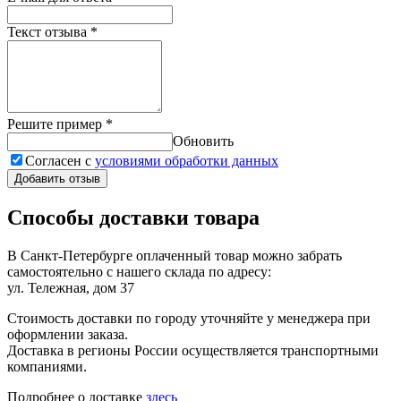
Текст отзыва
*
Решите пример
*
Обновить
Согласен с
условиями обработки данных
Добавить отзыв
Способы доставки товара
В Санкт-Петербурге оплаченный товар можно забрать
самостоятельно с нашего склада по адресу:
ул. Тележная, дом 37
Стоимость доставки по городу уточняйте у менеджера при
оформлении заказа.
Доставка в регионы России осуществляется транспортными
компаниями.
Подробнее о доставке
здесь