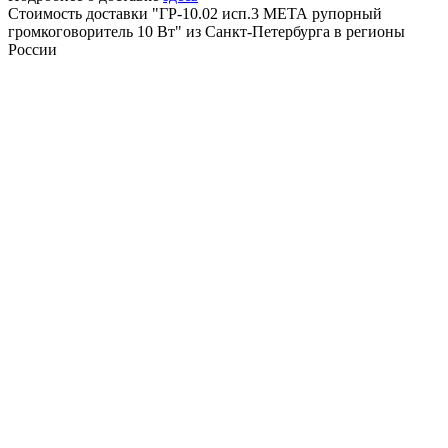
Стоимость доставки "ГР-10.02 исп.3 МЕТА рупорный
громкоговоритель 10 Вт" из Санкт-Петербурга в регионы
России