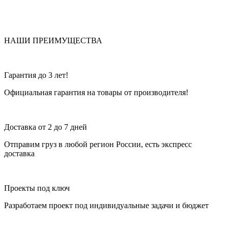
НАШИ ПРЕИМУЩЕСТВА
Гарантия до 3 лет!
Официальная гарантия на товары от производителя!
Доставка от 2 до 7 дней
Отправим груз в любой регион России, есть экспресс
доставка
Проекты под ключ
Разработаем проект под индивидуальные задачи и бюджет