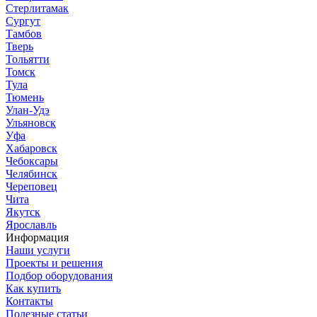
Стерлитамак
Сургут
Тамбов
Тверь
Тольятти
Томск
Тула
Тюмень
Улан-Удэ
Ульяновск
Уфа
Хабаровск
Чебоксары
Челябинск
Череповец
Чита
Якутск
Ярославль
Информация
Наши услуги
Проекты и решения
Подбор оборудования
Как купить
Контакты
Полезные статьи