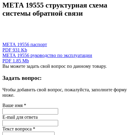
МЕТА 19555 структурная схема
системы обратной связи
МЕТА 19556 паспорт
PDF 931 Kb
МЕТА 19556 руководство по эксплуатации
PDF 1.85 Mb
Вы можете задать свой вопрос по данному товару.
Задать вопрос:
Чтобы добавить свой вопрос, пожалуйста, заполните форму
ниже.
Ваше имя
*
E-mail для ответа
Текст вопроса
*