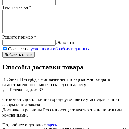
Текст отзыва
*
Решите пример
*
Обновить
Согласен с
условиями обработки данных
Добавить отзыв
Способы доставки товара
В Санкт-Петербурге оплаченный товар можно забрать
самостоятельно с нашего склада по адресу:
ул. Тележная, дом 37
Стоимость доставки по городу уточняйте у менеджера при
оформлении заказа.
Доставка в регионы России осуществляется транспортными
компаниями.
Подробнее о доставке
здесь