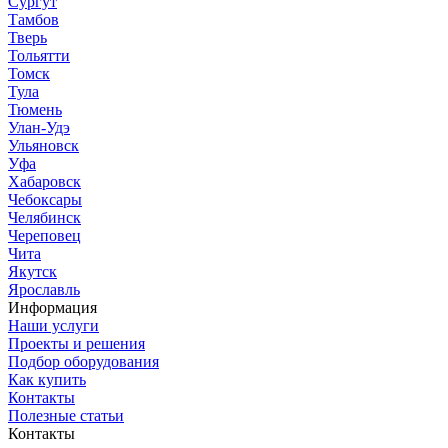
Сургут
Тамбов
Тверь
Тольятти
Томск
Тула
Тюмень
Улан-Удэ
Ульяновск
Уфа
Хабаровск
Чебоксары
Челябинск
Череповец
Чита
Якутск
Ярославль
Информация
Наши услуги
Проекты и решения
Подбор оборудования
Как купить
Контакты
Полезные статьи
Контакты