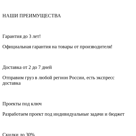
НАШИ ПРЕИМУЩЕСТВА
Гарантия до 3 лет!
Официальная гарантия на товары от производителя!
Доставка от 2 до 7 дней
Отправим груз в любой регион России, есть экспресс
доставка
Проекты под ключ
Разработаем проект под индивидуальные задачи и бюджет
Скидки до 30%