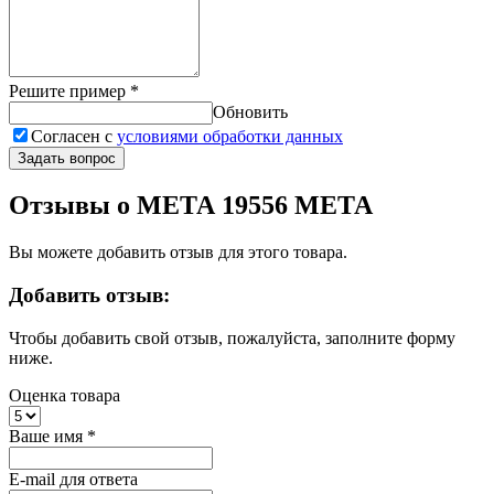
Решите пример
*
Обновить
Согласен с
условиями обработки данных
Задать вопрос
Отзывы о МЕТА 19556 МЕТА
Вы можете добавить отзыв для этого товара.
Добавить отзыв:
Чтобы добавить свой отзыв, пожалуйста, заполните форму
ниже.
Оценка товара
Ваше имя
*
E-mail для ответа