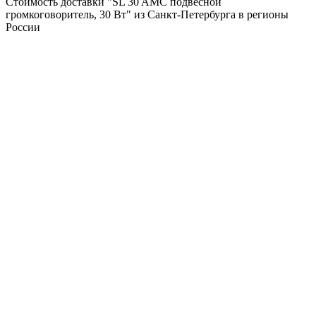
Стоимость доставки "SL 30 AMC подвесной
громкоговоритель, 30 Вт" из Санкт-Петербурга в регионы
России