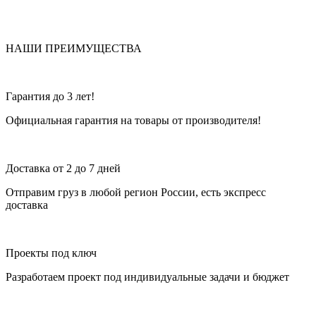
НАШИ ПРЕИМУЩЕСТВА
Гарантия до 3 лет!
Официальная гарантия на товары от производителя!
Доставка от 2 до 7 дней
Отправим груз в любой регион России, есть экспресс
доставка
Проекты под ключ
Разработаем проект под индивидуальные задачи и бюджет