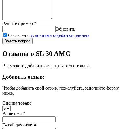
Решите пример
*
Обновить
Согласен с
условиями обработки данных
Задать вопрос
Отзывы о SL 30 AMC
Вы можете добавить отзыв для этого товара.
Добавить отзыв:
Чтобы добавить свой отзыв, пожалуйста, заполните форму
ниже.
Оценка товара
Ваше имя
*
E-mail для ответа