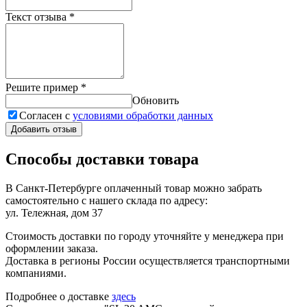
Текст отзыва
*
Решите пример
*
Обновить
Согласен с
условиями обработки данных
Добавить отзыв
Способы доставки товара
В Санкт-Петербурге оплаченный товар можно забрать
самостоятельно с нашего склада по адресу:
ул. Тележная, дом 37
Стоимость доставки по городу уточняйте у менеджера при
оформлении заказа.
Доставка в регионы России осуществляется транспортными
компаниями.
Подробнее о доставке
здесь