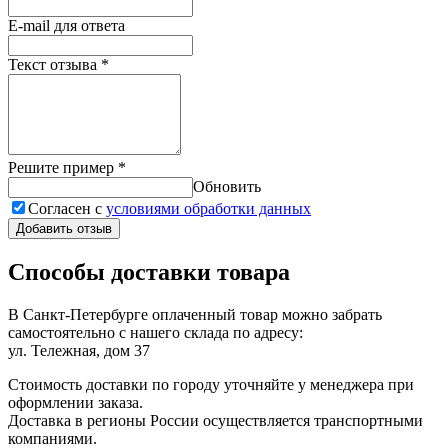
E-mail для ответа
Текст отзыва
*
Решите пример
*
Обновить
Согласен с
условиями обработки данных
Добавить отзыв
Способы доставки товара
В Санкт-Петербурге оплаченный товар можно забрать
самостоятельно с нашего склада по адресу:
ул. Тележная, дом 37
Стоимость доставки по городу уточняйте у менеджера при
оформлении заказа.
Доставка в регионы России осуществляется транспортными
компаниями.