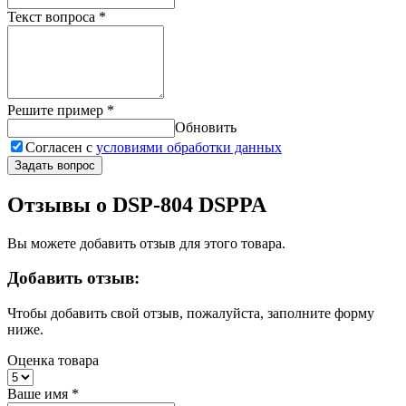
Текст вопроса
*
Решите пример
*
Обновить
Согласен с
условиями обработки данных
Задать вопрос
Отзывы о DSP-804 DSPPA
Вы можете добавить отзыв для этого товара.
Добавить отзыв:
Чтобы добавить свой отзыв, пожалуйста, заполните форму
ниже.
Оценка товара
Ваше имя
*