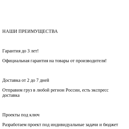
НАШИ ПРЕИМУЩЕСТВА
Гарантия до 3 лет!
Официальная гарантия на товары от производителя!
Доставка от 2 до 7 дней
Отправим груз в любой регион России, есть экспресс
доставка
Проекты под ключ
Разработаем проект под индивидуальные задачи и бюджет