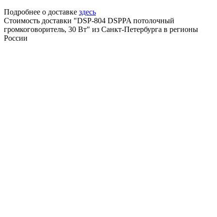
Подробнее о доставке
здесь
Стоимость доставки "DSP-804 DSPPA потолочный
громкоговоритель, 30 Вт" из Санкт-Петербурга в регионы
России