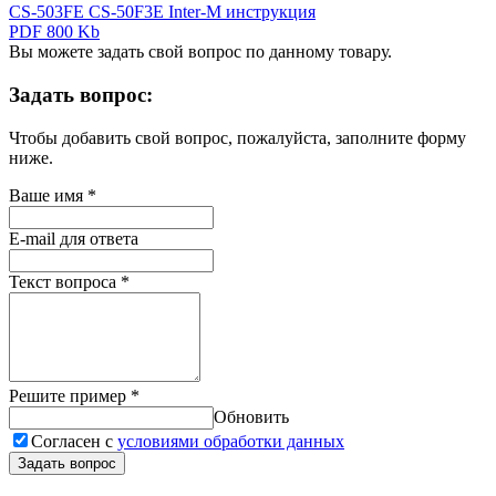
CS-503FE CS-50F3E Inter-M инструкция
PDF 800 Kb
Вы можете задать свой вопрос по данному товару.
Задать вопрос:
Чтобы добавить свой вопрос, пожалуйста, заполните форму
ниже.
Ваше имя
*
E-mail для ответа
Текст вопроса
*
Решите пример
*
Обновить
Согласен с
условиями обработки данных
Задать вопрос