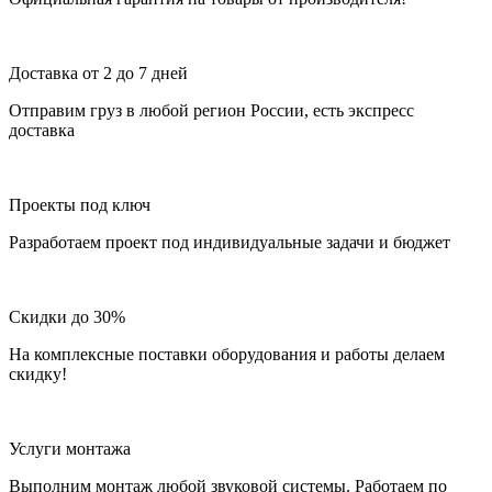
Доставка от 2 до 7 дней
Отправим груз в любой регион России, есть экспресс
доставка
Проекты под ключ
Разработаем проект под индивидуальные задачи и бюджет
Скидки до 30%
На комплексные поставки оборудования и работы делаем
скидку!
Услуги монтажа
Выполним монтаж любой звуковой системы. Работаем по