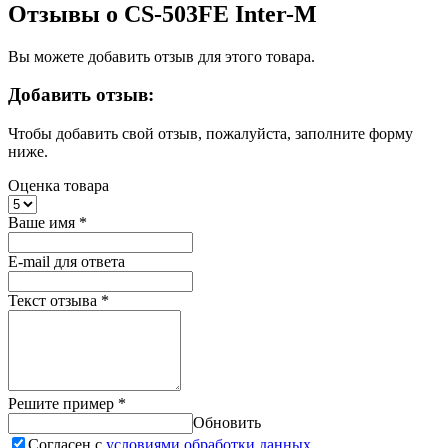
Отзывы о CS-503FE Inter-M
Вы можете добавить отзыв для этого товара.
Добавить отзыв:
Чтобы добавить свой отзыв, пожалуйста, заполните форму
ниже.
Оценка товара
Ваше имя
*
E-mail для ответа
Текст отзыва
*
Решите пример
*
Обновить
Согласен с
условиями обработки данных