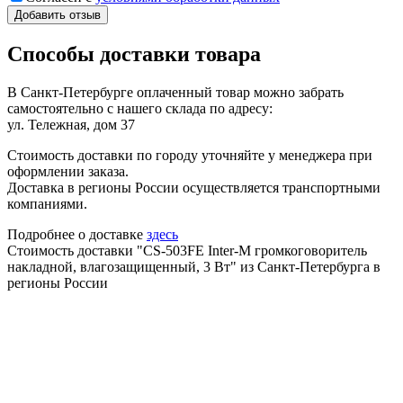
Добавить отзыв
Способы доставки товара
В Санкт-Петербурге оплаченный товар можно забрать
самостоятельно с нашего склада по адресу:
ул. Тележная, дом 37
Стоимость доставки по городу уточняйте у менеджера при
оформлении заказа.
Доставка в регионы России осуществляется транспортными
компаниями.
Подробнее о доставке
здесь
Стоимость доставки "CS-503FE Inter-M громкоговоритель
накладной, влагозащищенный, 3 Вт" из Санкт-Петербурга в
регионы России