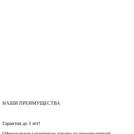
НАШИ ПРЕИМУЩЕСТВА
Гарантия до 3 лет!
Официальная гарантия на товары от производителя!