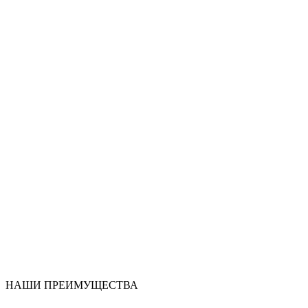
НАШИ ПРЕИМУЩЕСТВА