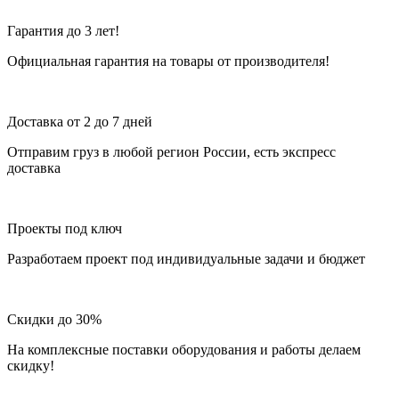
Гарантия до 3 лет!
Официальная гарантия на товары от производителя!
Доставка от 2 до 7 дней
Отправим груз в любой регион России, есть экспресс
доставка
Проекты под ключ
Разработаем проект под индивидуальные задачи и бюджет
Скидки до 30%
На комплексные поставки оборудования и работы делаем
скидку!