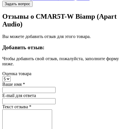
Задать вопрос
Отзывы о CMAR5T-W Biamp (Apart
Audio)
Вы можете добавить отзыв для этого товара.
Добавить отзыв:
Чтобы добавить свой отзыв, пожалуйста, заполните форму
ниже.
Оценка товара
Ваше имя
*
E-mail для ответа
Текст отзыва
*