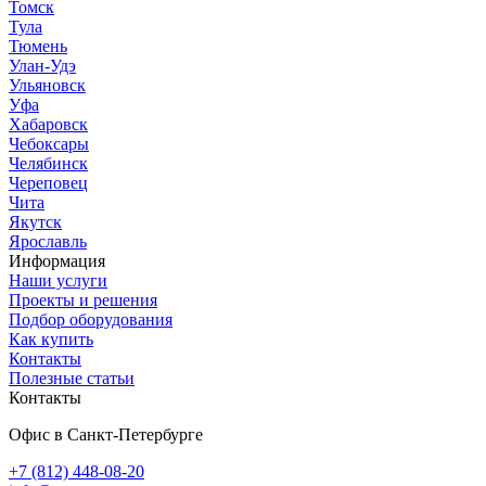
Томск
Тула
Тюмень
Улан-Удэ
Ульяновск
Уфа
Хабаровск
Чебоксары
Челябинск
Череповец
Чита
Якутск
Ярославль
Информация
Наши услуги
Проекты и решения
Подбор оборудования
Как купить
Контакты
Полезные статьи
Контакты
Офис в Санкт-Петербурге
+7 (812) 448-08-20