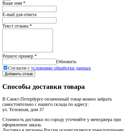
Ваше имя
*
E-mail для ответа
Текст отзыва
*
Решите пример
*
Обновить
Согласен с
условиями обработки данных
Добавить отзыв
Способы доставки товара
В Санкт-Петербурге оплаченный товар можно забрать
самостоятельно с нашего склада по адресу:
ул. Тележная, дом 37
Стоимость доставки по городу уточняйте у менеджера при
оформлении заказа.
Доставка в регионы России осуществляется транспортными