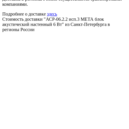
компаниями.
Подробнее о доставке
здесь
Стоимость доставки "АСР-06.2.2 исп.3 МЕТА блок
акустический настенный 6 Вт" из Санкт-Петербурга в
регионы России