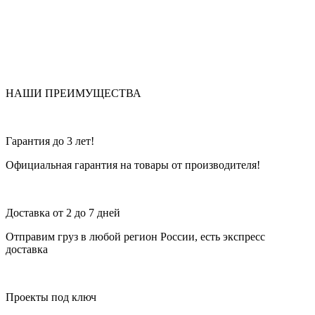
НАШИ ПРЕИМУЩЕСТВА
Гарантия до 3 лет!
Официальная гарантия на товары от производителя!
Доставка от 2 до 7 дней
Отправим груз в любой регион России, есть экспресс
доставка
Проекты под ключ