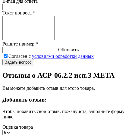
E-mail для ответа
Текст вопроса
*
Решите пример
*
Обновить
Согласен с
условиями обработки данных
Задать вопрос
Отзывы о АСР-06.2.2 исп.3 МЕТА
Вы можете добавить отзыв для этого товара.
Добавить отзыв:
Чтобы добавить свой отзыв, пожалуйста, заполните форму
ниже.
Оценка товара