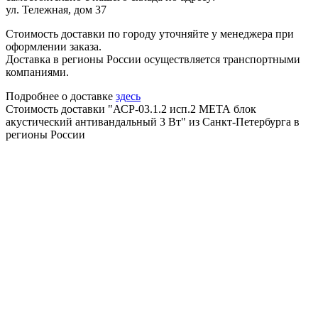
ул. Тележная, дом 37
Стоимость доставки по городу уточняйте у менеджера при
оформлении заказа.
Доставка в регионы России осуществляется транспортными
компаниями.
Подробнее о доставке
здесь
Стоимость доставки "АСР-03.1.2 исп.2 МЕТА блок
акустический антивандальный 3 Вт" из Санкт-Петербурга в
регионы России