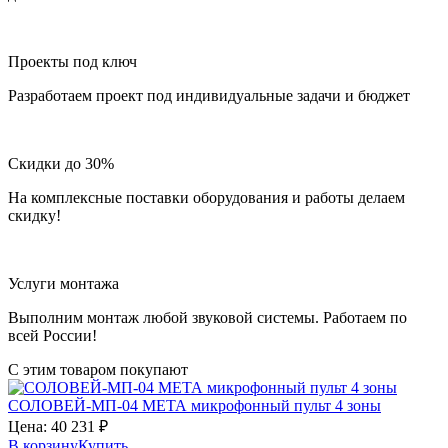
Проекты под ключ
Разработаем проект под индивидуальные задачи и бюджет
Скидки до 30%
На комплексные поставки оборудования и работы делаем
скидку!
Услуги монтажа
Выполним монтаж любой звуковой системы. Работаем по
всей России!
С этим товаром покупают
СОЛОВЕЙ‑МП-04
МЕТА
микрофонный пульт 4 зоны
Цена:
40 231
₽
В корзину
Купить