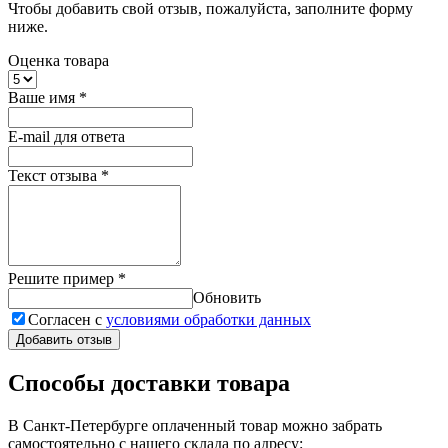
Чтобы добавить свой отзыв, пожалуйста, заполните форму
ниже.
Оценка товара
Ваше имя
*
E-mail для ответа
Текст отзыва
*
Решите пример
*
Обновить
Согласен с
условиями обработки данных
Добавить отзыв
Способы доставки товара
В Санкт-Петербурге оплаченный товар можно забрать
самостоятельно с нашего склада по адресу: