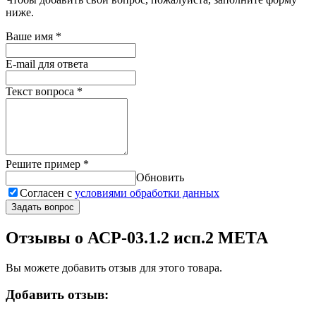
ниже.
Ваше имя
*
E-mail для ответа
Текст вопроса
*
Решите пример
*
Обновить
Согласен с
условиями обработки данных
Задать вопрос
Отзывы о АСР-03.1.2 исп.2 МЕТА
Вы можете добавить отзыв для этого товара.
Добавить отзыв: