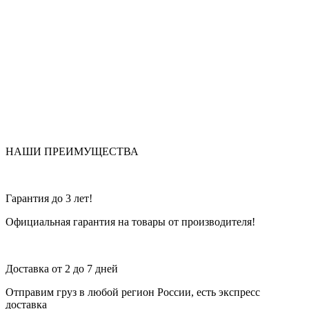
НАШИ ПРЕИМУЩЕСТВА
Гарантия до 3 лет!
Официальная гарантия на товары от производителя!
Доставка от 2 до 7 дней
Отправим груз в любой регион России, есть экспресс
доставка