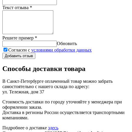
Текст отзыва
*
Решите пример
*
Обновить
Согласен с
условиями обработки данных
Добавить отзыв
Способы доставки товара
В Санкт-Петербурге оплаченный товар можно забрать
самостоятельно с нашего склада по адресу:
ул. Тележная, дом 37
Стоимость доставки по городу уточняйте у менеджера при
оформлении заказа.
Доставка в регионы России осуществляется транспортными
компаниями.
Подробнее о доставке
здесь