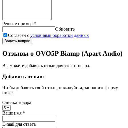
Решите пример
*
Обновить
Согласен с
условиями обработки данных
Задать вопрос
Отзывы о OVO5P Biamp (Apart Audio)
Вы можете добавить отзыв для этого товара.
Добавить отзыв:
Чтобы добавить свой отзыв, пожалуйста, заполните форму
ниже.
Оценка товара
Ваше имя
*
E-mail для ответа