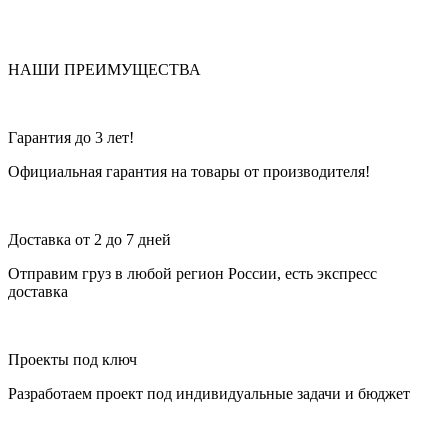
НАШИ ПРЕИМУЩЕСТВА
Гарантия до 3 лет!
Официальная гарантия на товары от производителя!
Доставка от 2 до 7 дней
Отправим груз в любой регион России, есть экспресс
доставка
Проекты под ключ
Разработаем проект под индивидуальные задачи и бюджет