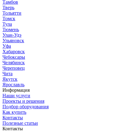
Тамбов
Тверь
Тольятти
Томск
Тула
Тюмень
Улан-Удэ
Ульяновск
Уфа
Хабаровск
Чебоксары
Челябинск
Череповец
Чита
Якутск
Ярославль
Информация
Наши услуги
Проекты и решения
Подбор оборудования
Как купить
Контакты
Полезные статьи
Контакты