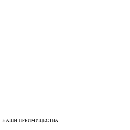
НАШИ ПРЕИМУЩЕСТВА