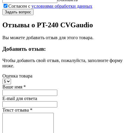
Согласен с
условиями обработки данных
Задать вопрос
Отзывы о PT-240 CVGaudio
Вы можете добавить отзыв для этого товара.
Добавить отзыв:
Чтобы добавить свой отзыв, пожалуйста, заполните форму
ниже.
Оценка товара
Ваше имя
*
E-mail для ответа
Текст отзыва
*