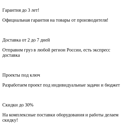
Гарантия до 3 лет!
Официальная гарантия на товары от производителя!
Доставка от 2 до 7 дней
Отправим груз в любой регион России, есть экспресс
доставка
Проекты под ключ
Разработаем проект под индивидуальные задачи и бюджет
Скидки до 30%
На комплексные поставки оборудования и работы делаем
скидку!