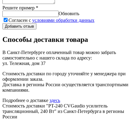
Решите пример
*
Обновить
Согласен с
условиями обработки данных
Добавить отзыв
Способы доставки товара
В Санкт-Петербурге оплаченный товар можно забрать
самостоятельно с нашего склада по адресу:
ул. Тележная, дом 37
Стоимость доставки по городу уточняйте у менеджера при
оформлении заказа.
Доставка в регионы России осуществляется транспортными
компаниями.
Подробнее о доставке
здесь
Стоимость доставки "PT-240 CVGaudio усилитель
трансляционный, 240 Вт" из Санкт-Петербурга в регионы
России