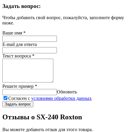
Задать вопрос:
Чтобы добавить свой вопрос, пожалуйста, заполните форму
ниже.
Ваше имя
*
E-mail для ответа
Текст вопроса
*
Решите пример
*
Обновить
Согласен с
условиями обработки данных
Задать вопрос
Отзывы о SX-240 Roxton
Вы можете добавить отзыв для этого товара.