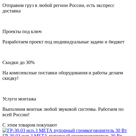
Отправим груз в любой регион России, есть экспресс
доставка
Проекты под ключ
Разработаем проект под индивидуальные задачи и бюджет
Скидки до 30%
На комплексные поставки оборудования и работы делаем
скидку!
Услуги монтажа
Выполним монтаж любой звуковой системы. Работаем по
всей России!
С этим товаром покупают
ГР-30.03 исп.3
МЕТА
рупорный громкоговоритель 30 Вт