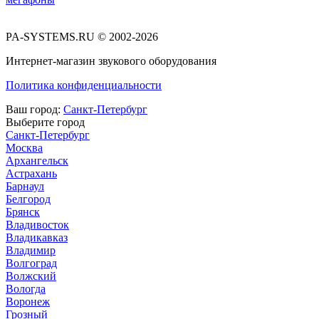
PA-SYSTEMS.RU © 2002-2026
Интернет-магазин звукового оборудования
Политика конфиденциальности
Ваш город:
Санкт-Петербург
Выберите город
Санкт-Петербург
Москва
Архангельск
Астрахань
Барнаул
Белгород
Брянск
Владивосток
Владикавказ
Владимир
Волгоград
Волжский
Вологда
Воронеж
Грозный