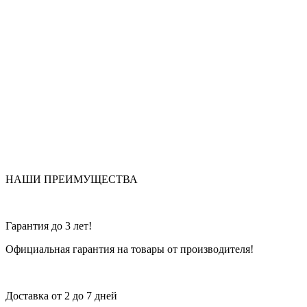
НАШИ ПРЕИМУЩЕСТВА
Гарантия до 3 лет!
Официальная гарантия на товары от производителя!
Доставка от 2 до 7 дней