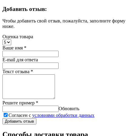
Добавить отзыв:
Чтобы добавить свой отзыв, пожалуйста, заполните форму
ниже.
Оценка товара
Ваше имя
*
E-mail для ответа
Текст отзыва
*
Решите пример
*
Обновить
Согласен с
условиями обработки данных
Добавить отзыв
Способы доставки товара