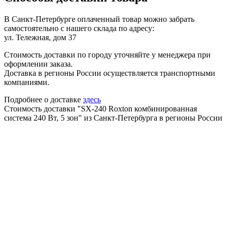
В Санкт-Петербурге оплаченный товар можно забрать
самостоятельно с нашего склада по адресу:
ул. Тележная, дом 37
Стоимость доставки по городу уточняйте у менеджера при
оформлении заказа.
Доставка в регионы России осуществляется транспортными
компаниями.
Подробнее о доставке
здесь
Стоимость доставки "SX-240 Roxton комбинированная
система 240 Вт, 5 зон" из Санкт-Петербурга в регионы России