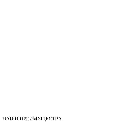
НАШИ ПРЕИМУЩЕСТВА