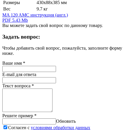
Размеры
430х88х385 мм
Вес
9.7 кг
MA 120 AMC инструкция (англ.)
PDF 5.43 Mb
Вы можете задать свой вопрос по данному товару.
Задать вопрос:
Чтобы добавить свой вопрос, пожалуйста, заполните форму
ниже.
Ваше имя
*
E-mail для ответа
Текст вопроса
*
Решите пример
*
Обновить
Согласен с
условиями обработки данных