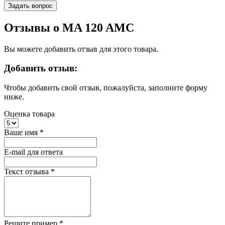
Задать вопрос
Отзывы о MA 120 AMC
Вы можете добавить отзыв для этого товара.
Добавить отзыв:
Чтобы добавить свой отзыв, пожалуйста, заполните форму
ниже.
Оценка товара
Ваше имя
*
E-mail для ответа
Текст отзыва
*
Решите пример
*