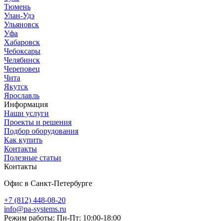
Тюмень
Улан-Удэ
Ульяновск
Уфа
Хабаровск
Чебоксары
Челябинск
Череповец
Чита
Якутск
Ярославль
Информация
Наши услуги
Проекты и решения
Подбор оборудования
Как купить
Контакты
Полезные статьи
Контакты
Офис в Санкт-Петербурге
+7 (812) 448-08-20
info@pa-systems.ru
Режим работы: Пн-Пт: 10:00-18:00