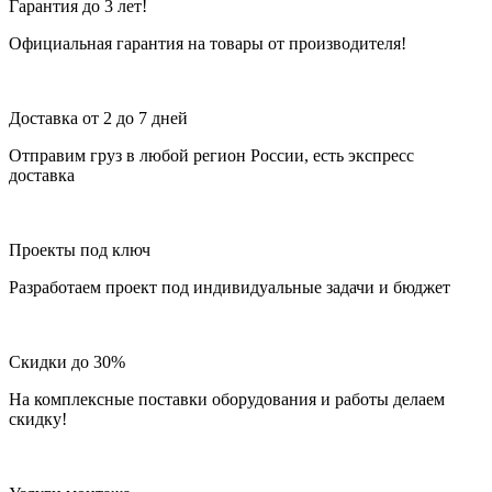
Гарантия до 3 лет!
Официальная гарантия на товары от производителя!
Доставка от 2 до 7 дней
Отправим груз в любой регион России, есть экспресс
доставка
Проекты под ключ
Разработаем проект под индивидуальные задачи и бюджет
Скидки до 30%
На комплексные поставки оборудования и работы делаем
скидку!