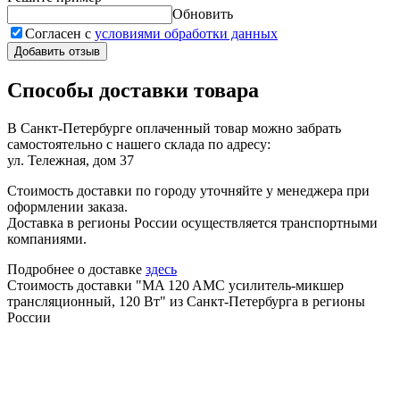
Обновить
Согласен с
условиями обработки данных
Добавить отзыв
Способы доставки товара
В Санкт-Петербурге оплаченный товар можно забрать
самостоятельно с нашего склада по адресу:
ул. Тележная, дом 37
Стоимость доставки по городу уточняйте у менеджера при
оформлении заказа.
Доставка в регионы России осуществляется транспортными
компаниями.
Подробнее о доставке
здесь
Стоимость доставки "MA 120 AMC усилитель-микшер
трансляционный, 120 Вт" из Санкт-Петербурга в регионы
России